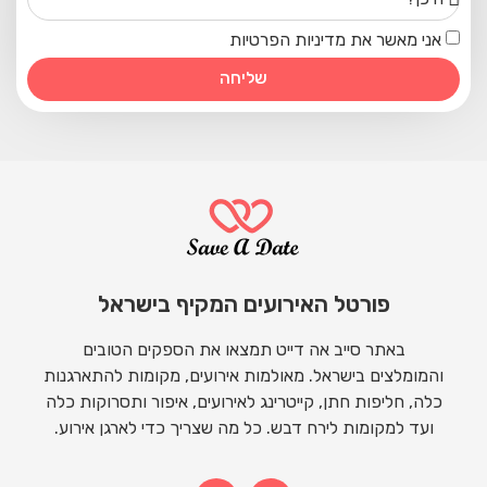
אני מאשר את מדיניות הפרטיות
שליחה
פורטל האירועים המקיף בישראל
באתר סייב אה דייט תמצאו את הספקים הטובים
והמומלצים בישראל. מאולמות אירועים, מקומות להתארגנות
כלה, חליפות חתן, קייטרינג לאירועים, איפור ותסרוקות כלה
ועד למקומות לירח דבש. כל מה שצריך כדי לארגן אירוע.