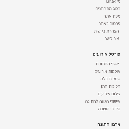
מי אנחנו
בלוג מתחתנים
מפת אתר
פרסום באתר
הצהרת נגישות
צור קשר
פורטל אירועים
אשף החתונות
אולמות אירועים
שמלות כלה
חליפות חתן
צילום אירועים
אישורי הגעה לחתונה
סידורי הושבה
ארגון חתונה