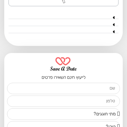
לייעוץ חינם השאירו פרטים