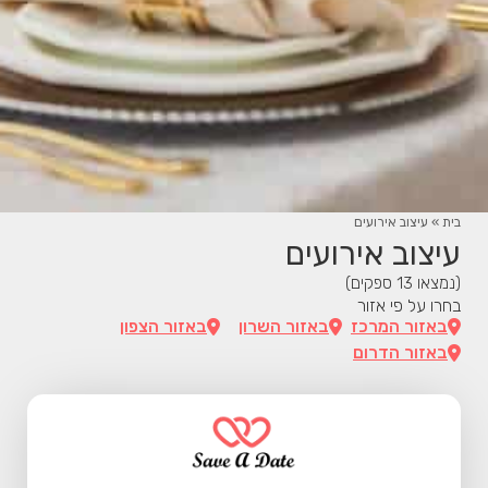
בית
»
עיצוב אירועים
עיצוב אירועים
(נמצאו
13
ספקים)
בחרו על פי אזור
באזור המרכז
באזור השרון
באזור הצפון
באזור הדרום