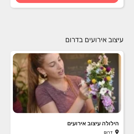
עיצוב אירועים בדרום
הילולה עיצוב אירועים
דרום