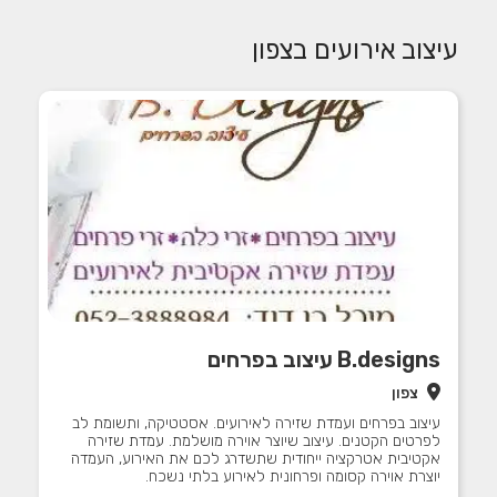
עיצוב אירועים בצפון
B.designs עיצוב בפרחים
צפון
עיצוב בפרחים ועמדת שזירה לאירועים. אסטטיקה, ותשומת לב
לפרטים הקטנים. עיצוב שיוצר אוירה מושלמת. עמדת שזירה
אקטיבית אטרקציה ייחודית שתשדרג לכם את האירוע, העמדה
יוצרת אוירה קסומה ופרחונית לאירוע בלתי נשכח.