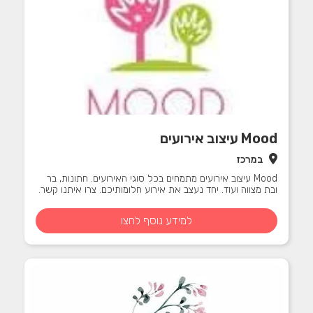
Mood עיצוב אירועים
במרכז
Mood עיצוב אירועים מתמחים בכל סוגי האירועים. חתונות, בר
ובת מצווה ועוד. יחד נעצב את אירוע חלומותיכם. צרו איתנו קשר.
למידע נוסף לחצו