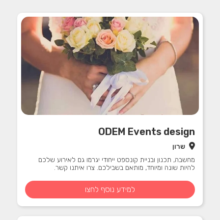
ODEM Events design
שרון
מחשבה, תכנון ובניית קונספט ייחודי יגרמו גם לאירוע שלכם
להיות שונה ומיוחד, מותאם בשבילכם. צרו איתנו קשר.
למידע נוסף לחצו