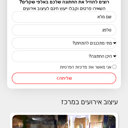
רוצים להוזיל את החתונה שלכם באלפי שקלים?
השאירו פרטים וקבלו ייעוץ חינם לעיצוב אירועים
אני מאשר את מדיניות הפרטיות
שליחה
עיצוב אירועים במרכז