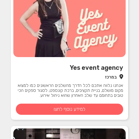
Yes event agency
במרכז
אנחנו נלווה אתכם לכל הדרך מהשלבים הראשונים כמו למצוא
מקום מושלם, בניית תקציבים, ‏ברכת קונספט, לסגור ספקים הכי
טובים בתחומם עד שלב האחרון שהוא ניהול אירוע.
למידע נוסף לחצו