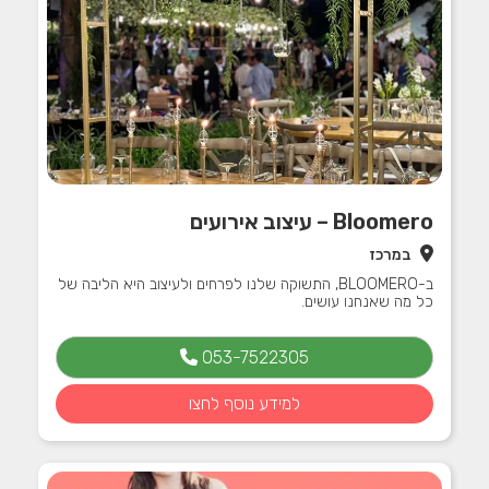
Bloomero – עיצוב אירועים
במרכז
ב-BLOOMERO, התשוקה שלנו לפרחים ולעיצוב היא הליבה של
כל מה שאנחנו עושים.
053-7522305
למידע נוסף לחצו