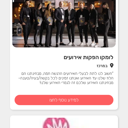
לומקו הפקות אירועים
במרכז
“חשוב לנו לתת לבעלי האירועים הרגשה חמה, מבחינתנו הם
הלוז שלנו עד האירוע ואנחנו זמינים לכל בקשה/בעיה/טענה-
מבחינתנו האירוע שלכם זה לגמרי האירוע שלנו!
למידע נוסף לחצו