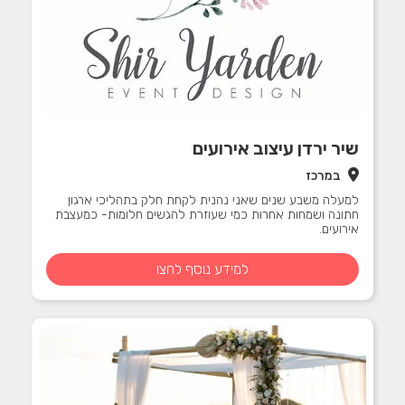
שיר ירדן עיצוב אירועים
במרכז
למעלה משבע שנים שאני נהנית לקחת חלק בתהליכי ארגון
חתונה ושמחות אחרות כמי שעוזרת להגשים חלומות- כמעצבת
אירועים.
למידע נוסף לחצו