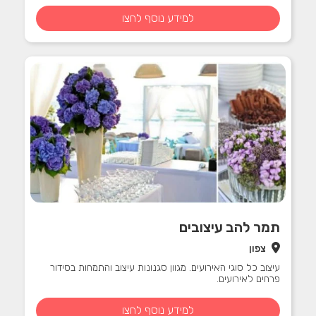
למידע נוסף לחצו
תמר להב עיצובים
צפון
עיצוב כל סוגי האירועים. מגוון סגנונות עיצוב והתמחות בסידור
פרחים לאירועים.
למידע נוסף לחצו