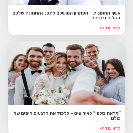
אשף החתונות – הפתרון המושלם לתכנון החתונה שלכם
בקלות ובנוחות
קרא עוד >>
“מראת סלפי” לאירועים – ללכוד את הרגעים היפים של
כולנו
קרא עוד >>