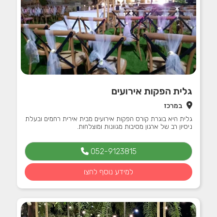
גלית הפקות אירועים
במרכז
גלית היא בוגרת קורס הפקות אירועים מבית אירית רחמים ובעלת
ניסיון רב של ארגון מסיבות מגוונות ומוצלחות.
052-9123815
למידע נוסף לחצו