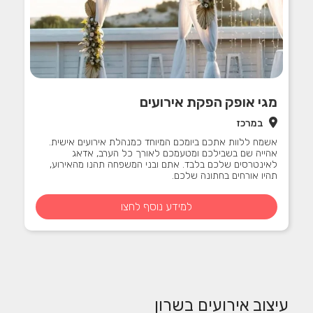
מגי אופק הפקת אירועים
במרכז
אשמח ללוות אתכם ביומכם המיוחד כמנהלת אירועים אישית.
אהייה שם בשבילכם ומטעמכם לאורך כל הערב, אדאג
לאינטרסים שלכם בלבד. אתם ובני המשפחה תהנו מהאירוע,
תהיו אורחים בחתונה שלכם.
למידע נוסף לחצו
עיצוב אירועים בשרון