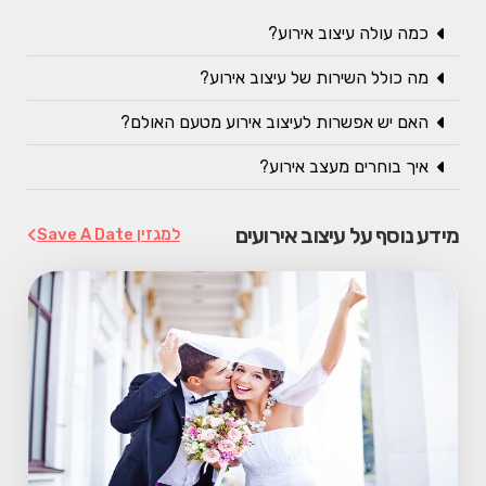
כמה עולה עיצוב אירוע?
מה כולל השירות של עיצוב אירוע?
האם יש אפשרות לעיצוב אירוע מטעם האולם?
איך בוחרים מעצב אירוע?
מידע נוסף על עיצוב אירועים
למגזין Save A Date