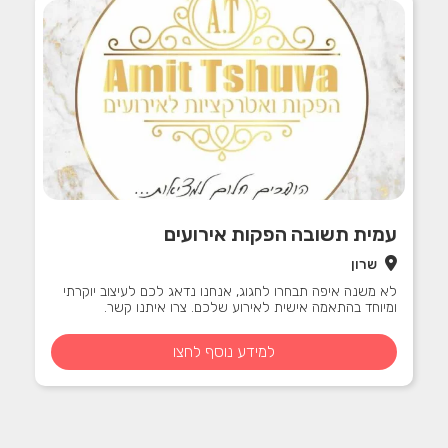
עמית תשובה הפקות אירועים
שרון
לא משנה איפה תבחרו לחגוג, אנחנו נדאג לכם לעיצוב יוקרתי
ומיוחד בהתאמה אישית לאירוע שלכם. צרו איתנו קשר.
למידע נוסף לחצו