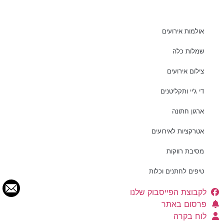
אולמות אירועים
שמלות כלה
צילום אירועים
די ג’יי ותקליטנים
ארגון חתונה
אטרקציות לאירועים
מסיבת רווקות
טיפים לחתנים וכלות
לקבוצת הפייסבוק שלנו
פרסום באתר
לוח בקרה