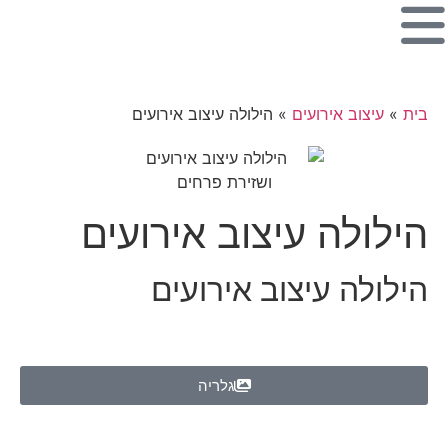
בית
»
עיצוב אירועים
»
הילולה עיצוב אירועים
הילולה עיצוב אירועים
הילולה עיצוב אירועים
גלריה