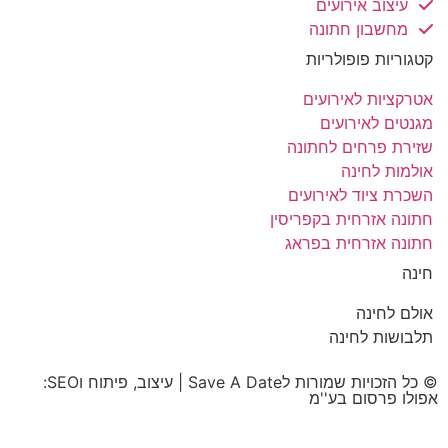
עיצוב אירועים
מחשבון חתונה
קטגוריות פופולריות
אטרקציות לאירועים
מגנטים לאירועים
שזירת פרחים לחתונה
אולמות לחינה
השכרת ציוד לאירועים
חתונה אזרחית בקפריסין
חתונה אזרחית בפראג
חינה
אולם לחינה
תלבושות לחינה
© כל הזכויות שמורות לSave A Date | עיצוב, פיתוח וSEO:
אפולו פרסום בע''מ