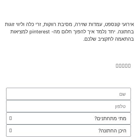
אירועי קונספט, עמדות שזירה, מסיבת רווקות, זרי כלה וליווי זוגות
בחתונה. יחד נלמד איך להפוך חלום מה- pinterest למציאות
בהתאמה לתקציב שלכם.




