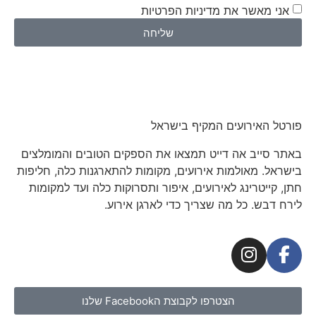
אני מאשר את מדיניות הפרטיות
שליחה
פורטל האירועים המקיף בישראל
באתר סייב אה דייט תמצאו את הספקים הטובים והמומלצים
בישראל. מאולמות אירועים, מקומות להתארגנות כלה, חליפות
חתן, קייטרינג לאירועים, איפור ותסרוקות כלה ועד למקומות
לירח דבש. כל מה שצריך כדי לארגן אירוע.
הצטרפו לקבוצת הFacebook שלנו