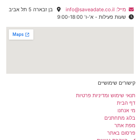
מייל: info@saveadate.co.il
בן זבארה 5 תל אביב
שעות פעילות - א'-ו' 9:00-18:00
קישורים שימושיים
תנאי שימוש ומדיניות פרטיות
דף הבית
מי אנחנו
בלוג מתחתנים
מפת אתר
פרסום באתר