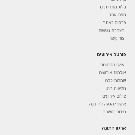
בלוג מתחתנים
מפת אתר
פרסום באתר
הצהרת נגישות
צור קשר
פורטל אירועים
אשף החתונות
אולמות אירועים
שמלות כלה
חליפות חתן
צילום אירועים
אישורי הגעה לחתונה
סידורי הושבה
ארגון חתונה