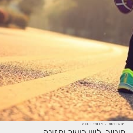
בית
»
חיטוב, ליווי כושר ותזונה
חיטוב, ליווי כושר ותזונה