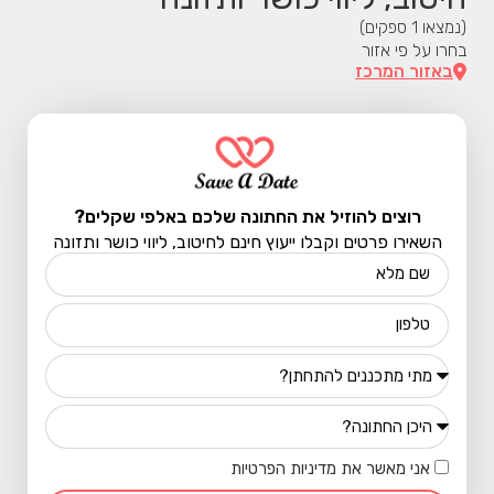
(נמצאו
1
ספקים)
בחרו על פי אזור
באזור המרכז
רוצים להוזיל את החתונה שלכם באלפי שקלים?
השאירו פרטים וקבלו ייעוץ חינם לחיטוב, ליווי כושר ותזונה
אני מאשר את מדיניות הפרטיות