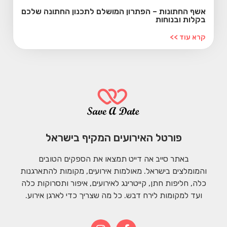
אשף החתונות – הפתרון המושלם לתכנון החתונה שלכם
בקלות ובנוחות
קרא עוד >>
פורטל האירועים המקיף בישראל
באתר סייב אה דייט תמצאו את הספקים הטובים
והמומלצים בישראל. מאולמות אירועים, מקומות להתארגנות
כלה, חליפות חתן, קייטרינג לאירועים, איפור ותסרוקות כלה
ועד למקומות לירח דבש. כל מה שצריך כדי לארגן אירוע.