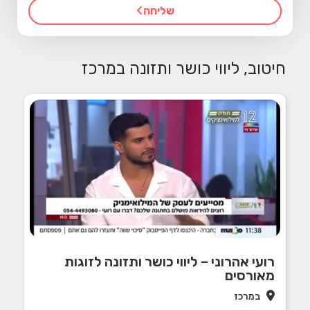
שליחה
חיטוב, ליווי כושר ותזונה במרכז
רועי אהרוני – ליווי כושר ותזונה לזוגות
מאורסים
במרכז