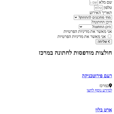
שם מלא
טלפון
תאריך האירוע
היכן החתונה?
אני מאשר את מדיניות הפרטיות
אני מאשר את מדיניות הפרטיות
שליחה
חולצות מודפסות לחתונה במרכז
רעם פירוטכניקה
במרכז
למידע נוסף לחצו
ארט בלון