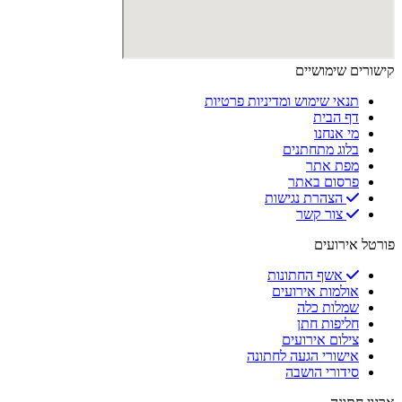
קישורים שימושיים
תנאי שימוש ומדיניות פרטיות
דף הבית
מי אנחנו
בלוג מתחתנים
מפת אתר
פרסום באתר
הצהרת נגישות
צור קשר
פורטל אירועים
אשף החתונות
אולמות אירועים
שמלות כלה
חליפות חתן
צילום אירועים
אישורי הגעה לחתונה
סידורי הושבה