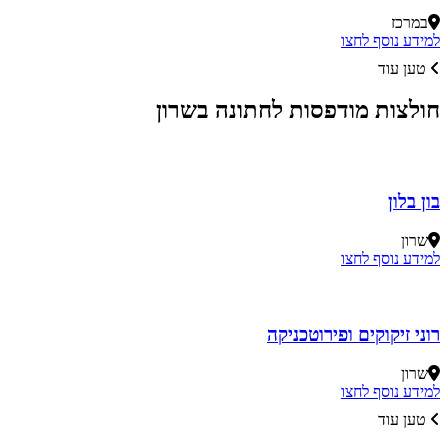
במרכז
למידע נוסף לחצו
טען עוד
חולצות מודפסות לחתונה בשרון
בון בלון
שרון
למידע נוסף לחצו
רוני זיקוקים ופירוטכניקה
שרון
למידע נוסף לחצו
טען עוד