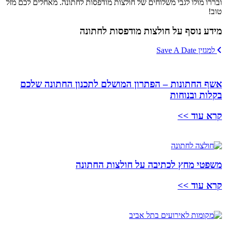
ובררו מולו לגבי משלוחים של חולצות מודפסות לחתונה. מאחלים לכם מזל
טוב!
מידע נוסף על חולצות מודפסות לחתונה
למגזין Save A Date
אשף החתונות – הפתרון המושלם לתכנון החתונה שלכם
בקלות ובנוחות
קרא עוד >>
משפטי מחץ לכתיבה על חולצות החתונה
קרא עוד >>