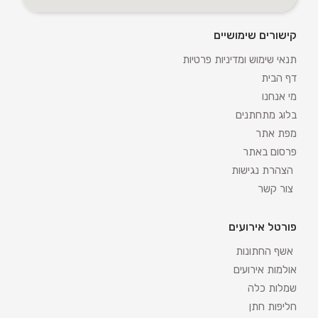
קישורים שימושיים
תנאי שימוש ומדיניות פרטיות
דף הבית
מי אנחנו
בלוג מתחתנים
מפת אתר
פרסום באתר
הצהרת נגישות
צור קשר
פורטל אירועים
אשף החתונות
אולמות אירועים
שמלות כלה
חליפות חתן