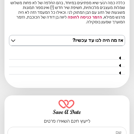
כללה כמה רגעי שיא מפתיעים במיוחד, בהם החלפה של לא פחות משלוש
שמלות מעצבים מלכותיות, חשיפת שיר חדש (!) ואינספור תמונות
משגעות של הזוג עם הבן המתוק לני. וכאילו כל המעמד הזה לא היה
מרגש ממילא,
הזמר כניסה לחופה
ליווה בן דודה של הכוכבת, הזמר
המוערך שמעון בוסקילה.
אז מה היה לנו עד עכשיו?
לייעוץ חינם השאירו פרטים