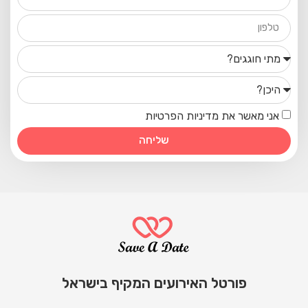
אני מאשר את מדיניות הפרטיות
שליחה
פורטל האירועים המקיף בישראל