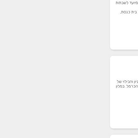
מיועד לשבתות
בית כנסת,
ן והבילוי של
הכרמל. במלון