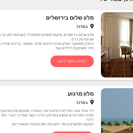
מלון שלום בירושלים
במרכז
מלון שלום בירושלים, מיקום מושלם ופסטורלי לשבתות חתן על
שכונת עין כרם.
כחלק ממתקני המלון תוכלו להנות מלובי מפואר, בריכת שחייה, 
חדר משחקים לילדים ועוד.
למידע נוסף לחצו
מלון מרגוע
במרכז
ליד אחד מגני הטיילת היפים ביותר בנתניה, ממוקם מלון מרגוע ה
נתניה המרהיבים ונמצא במרחק הליכה קצר ממרכז העיר, חוף הי
לילה.
המקום המושלם ביותר לשבתות חתן מהנות ויוצאות דופן.