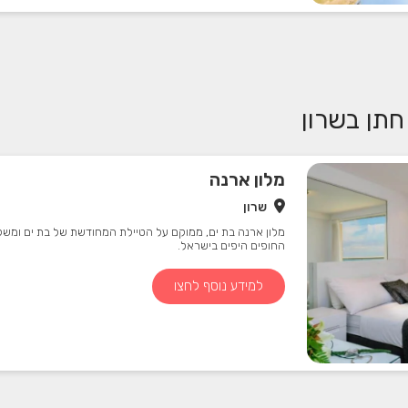
תן בשרון
מלון ארנה
שרון
מלון ארנה בת ים, ממוקם על הטיילת המחודשת של בת ים ומשק
החופים היפים בישראל.
למידע נוסף לחצו