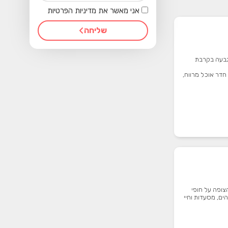
אני מאשר את מדיניות הפרטיות
שליחה
 גבעה בקרבת
חדר אוכל מרווח,
צופה על חופי
ם, מסעדות וחיי