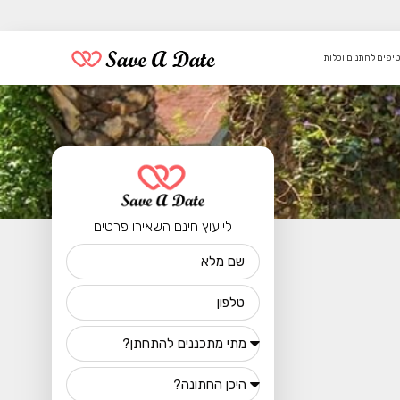
טיפים לחתנים וכלות
לייעוץ חינם השאירו פרטים