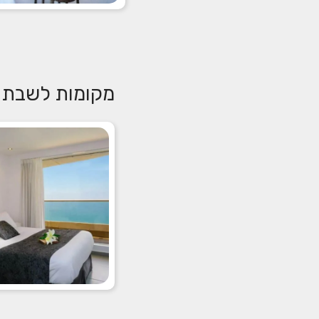
מקומות לשבת ח