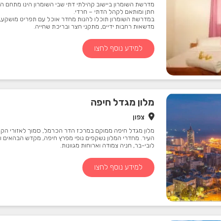
מדרשת השומרון ביישוב קהילתי דתי שבי השומרון הינו מתחם ה
חתן ומותאם לקהל הדתי – חרדי.
במדרשת השומרון תוכלו להנות מחדר אוכל עם תפריט מושקע, 
מדשאות רחבות ידיים, מתקני חצר ובריכת שחייה.
למידע נוסף לחצו
מלון מגדל חיפה
צפון
מלון מגדל חיפה ממוקם במרכז הדר הכרמל, סמוך לאזורי הקניו
העיר. מחדרי המלון נשקפים נופי מפרץ חיפה, מקדש הבהאים ו
לובי-בר, חניה צמודה וארוחות מגוונות.
למידע נוסף לחצו