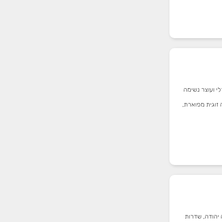
לי ועוצר נשימה
זוגית מפוארת,
יהודה, שדרות