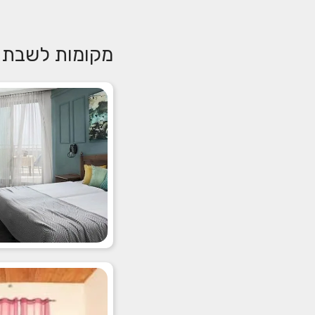
מקומות לשבת ח