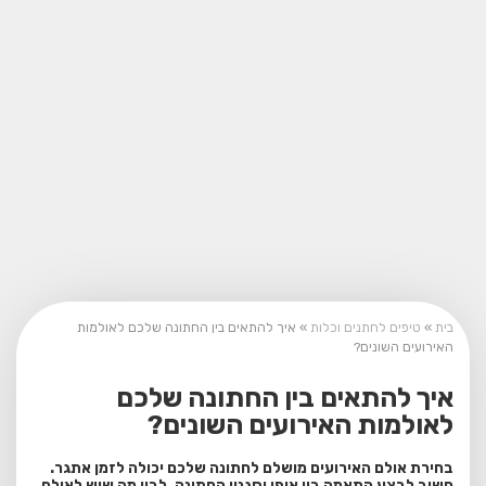
בית
»
טיפים לחתנים וכלות
»
איך להתאים בין החתונה שלכם לאולמות
האירועים השונים?
איך להתאים בין החתונה שלכם
לאולמות האירועים השונים?
בחירת אולם האירועים מושלם לחתונה שלכם יכולה לזמן אתגר.
חשוב לבצע התאמה בין אופי וסגנון החתונה, לבין מה שיש לאולם