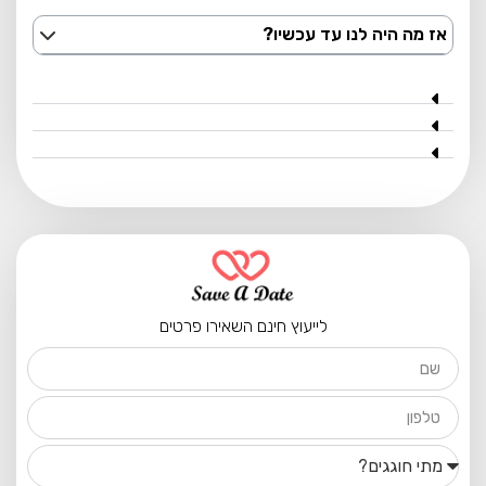
אז מה היה לנו עד עכשיו?
לייעוץ חינם השאירו פרטים