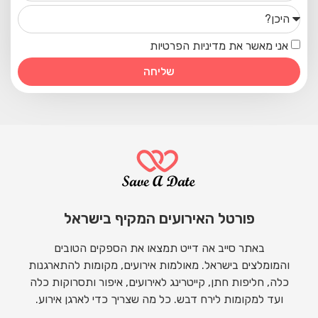
אני מאשר את מדיניות הפרטיות
שליחה
פורטל האירועים המקיף בישראל
באתר סייב אה דייט תמצאו את הספקים הטובים
והמומלצים בישראל. מאולמות אירועים, מקומות להתארגנות
כלה, חליפות חתן, קייטרינג לאירועים, איפור ותסרוקות כלה
ועד למקומות לירח דבש. כל מה שצריך כדי לארגן אירוע.