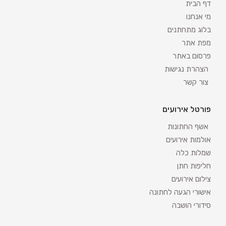
דף הבית
מי אנחנו
בלוג מתחתנים
מפת אתר
פרסום באתר
הצהרת נגישות
צור קשר
פורטל אירועים
אשף החתונות
אולמות אירועים
שמלות כלה
חליפות חתן
צילום אירועים
אישורי הגעה לחתונה
סידורי הושבה