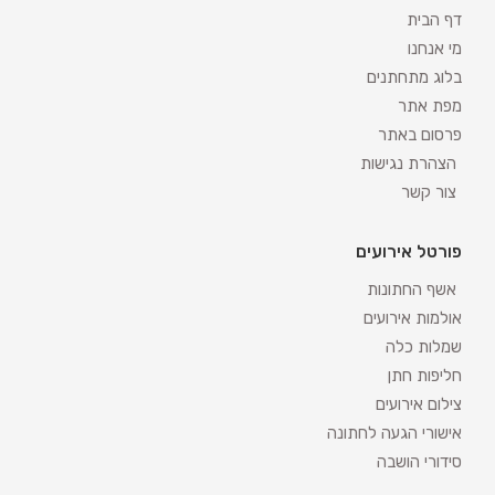
דף הבית
מי אנחנו
בלוג מתחתנים
מפת אתר
פרסום באתר
הצהרת נגישות
צור קשר
פורטל אירועים
אשף החתונות
אולמות אירועים
שמלות כלה
חליפות חתן
צילום אירועים
אישורי הגעה לחתונה
סידורי הושבה