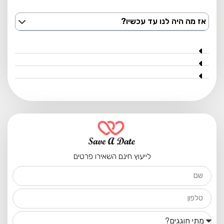
אז מה היה לנו עד עכשיו?
לייעוץ חינם השאירו פרטים