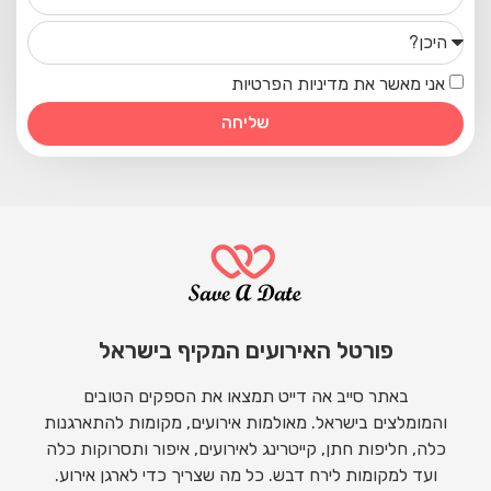
אני מאשר את מדיניות הפרטיות
שליחה
פורטל האירועים המקיף בישראל
באתר סייב אה דייט תמצאו את הספקים הטובים
והמומלצים בישראל. מאולמות אירועים, מקומות להתארגנות
כלה, חליפות חתן, קייטרינג לאירועים, איפור ותסרוקות כלה
ועד למקומות לירח דבש. כל מה שצריך כדי לארגן אירוע.