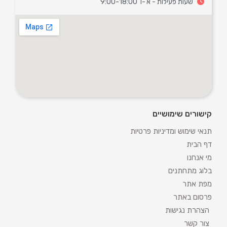
שעות פעילות - א'-ו' 9:00-18:00
קישורים שימושיים
תנאי שימוש ומדיניות פרטיות
דף הבית
מי אנחנו
בלוג מתחתנים
מפת אתר
פרסום באתר
הצהרת נגישות
צור קשר