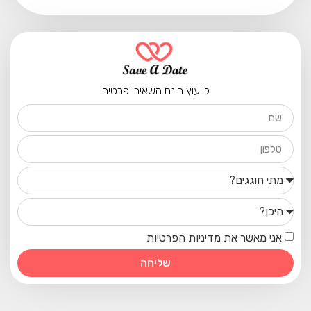
לייעוץ חינם השאירו פרטים
אני מאשר את מדיניות הפרטיות
שליחה