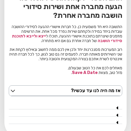
הגעה מחברה אחת ושירות סידורי
הושבה מחברה אחרת?
התשובה היא חד משמעית כן. כל חברות אישורי ההגעה לסידורי ההושבה
עובדות ביחד במידה ולקחתם שירות נפרד מכל אחת. את הרשימה
מוזמנים שיצרתם בתוכנת אישורי ההגעה, תוכלו ל
ייצא ולייבא לתוכנת
סידורי הושבה
של חברה אחרת גם אם היא מתחרה.
רוב המערכות מסנכרנות יחד ולכן אין לכם ממה לחשוב ובאילוץ לקחת את
שני השירותים מאותה חברה. לפעמים זה גם טוב לגוון, כך לכל חברה תהיה
אינטרס לשרת אתכם בצורה המקצועית והטובה ביותר.
מאחלים לכם את כל הטוב שבעולם,
מזל טוב, מצוות
Save A Date
.
אז מה היה לנו עד עכשיו?