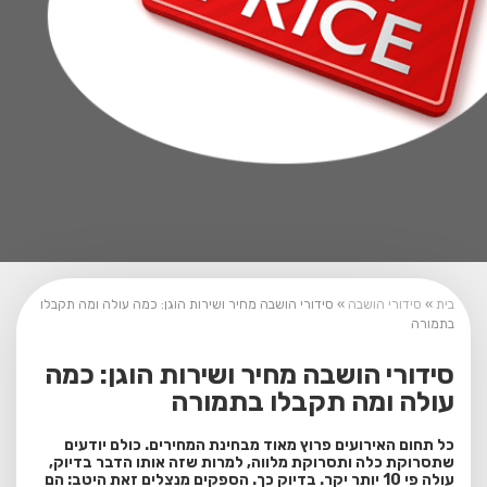
בית
»
סידורי הושבה
»
סידורי הושבה מחיר ושירות הוגן: כמה עולה ומה תקבלו
בתמורה
סידורי הושבה מחיר ושירות הוגן: כמה
עולה ומה תקבלו בתמורה
כל תחום האירועים פרוץ מאוד מבחינת המחירים. כולם יודעים
שתסרוקת כלה ותסרוקת מלווה, למרות שזה אותו הדבר בדיוק,
עולה פי 10 יותר יקר. בדיוק כך. הספקים מנצלים זאת היטב: הם