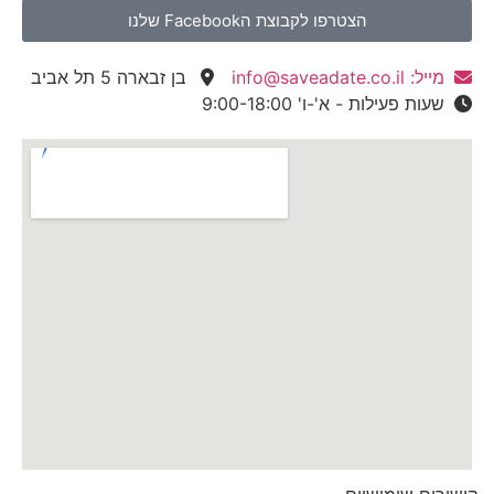
הצטרפו לקבוצת הFacebook שלנו
מייל: info@saveadate.co.il
בן זבארה 5 תל אביב
שעות פעילות - א'-ו' 9:00-18:00