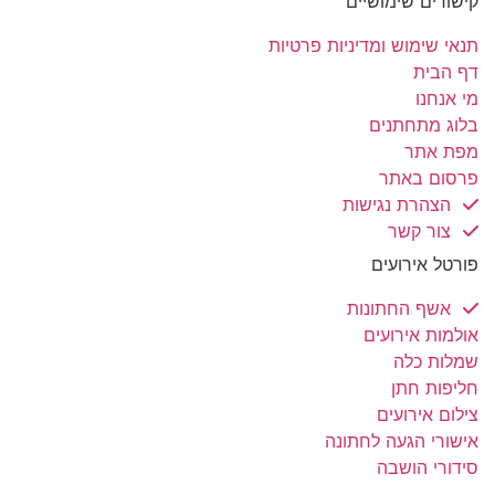
קישורים שימושיים
תנאי שימוש ומדיניות פרטיות
דף הבית
מי אנחנו
בלוג מתחתנים
מפת אתר
פרסום באתר
הצהרת נגישות
צור קשר
פורטל אירועים
אשף החתונות
אולמות אירועים
שמלות כלה
חליפות חתן
צילום אירועים
אישורי הגעה לחתונה
סידורי הושבה