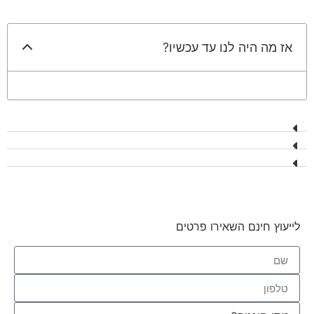
אז מה היה לנו עד עכשיו?
לייעוץ חינם השאירו פרטים