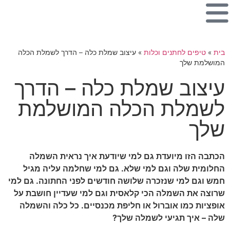
בית
»
טיפים לחתנים וכלות
»
עיצוב שמלת כלה – הדרך לשמלת הכלה
המושלמת שלך
עיצוב שמלת כלה – הדרך
לשמלת הכלה המושלמת
שלך
הכתבה הזו מיועדת גם למי שיודעת איך נראית השמלה
החלומית שלה וגם למי שלא. גם למי שחלמה עליה מגיל
חמש וגם למי שנזכרה שלושה חודשים לפני החתונה. גם למי
שרוצה את השמלה הכי קלאסית וגם למי שעדיין חושבת על
אופציות כמו אוברול או חליפת מכנסיים. כל כלה והשמלה
שלה – איך תגיעי לשמלה שלך?