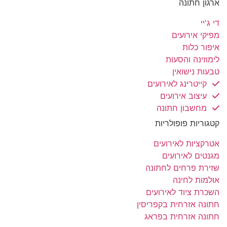
ארגון חתונה
די ג'יי
מפיקי אירועים
איפור כלות
לימוזינה והסעות
טבעות נישואין
קייטרינג לאירועים
עיצוב אירועים
מחשבון חתונה
קטגוריות פופולריות
אטרקציות לאירועים
מגנטים לאירועים
שזירת פרחים לחתונה
אולמות לחינה
השכרת ציוד לאירועים
חתונה אזרחית בקפריסין
חתונה אזרחית בפראג