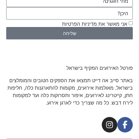
אני מאשר את מדיניות הפרטיות
שליחה
פורטל האירועים המקיף בישראל
באתר סייב אה דייט תמצאו את הספקים הטובים והמומלצים
בישראל. מאולמות אירועים, מקומות להתארגנות כלה, חליפות
חתן, קייטרינג לאירועים, איפור ותסרוקות כלה ועד למקומות
לירח דבש. כל מה שצריך כדי לארגן אירוע.