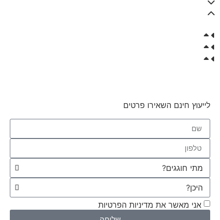
לייעוץ חינם השאירו פרטים
אני מאשר את מדיניות הפרטיות
שליחה