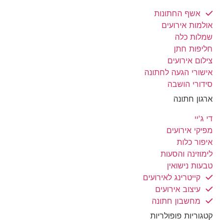
אשף החתונות
אולמות אירועים
שמלות כלה
חליפות חתן
צילום אירועים
אישורי הגעה לחתונה
סידורי הושבה
ארגון חתונה
די ג'יי
מפיקי אירועים
איפור כלות
לימוזינה והסעות
טבעות נישואין
קייטרינג לאירועים
עיצוב אירועים
מחשבון חתונה
קטגוריות פופולריות