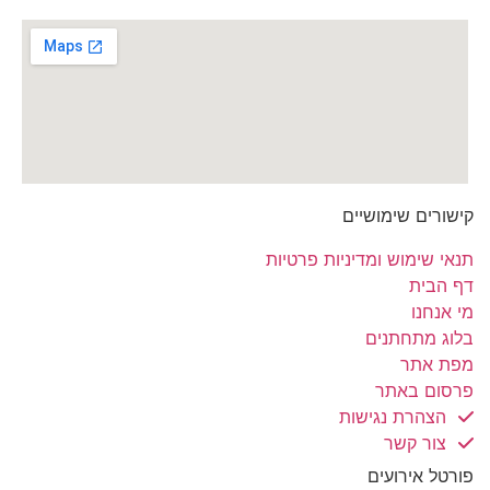
קישורים שימושיים
תנאי שימוש ומדיניות פרטיות
דף הבית
מי אנחנו
בלוג מתחתנים
מפת אתר
פרסום באתר
הצהרת נגישות
צור קשר
פורטל אירועים