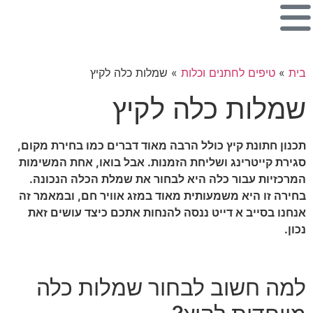
בית
»
טיפים לחתנים וכלות
»
שמלות כלה לקיץ
שמלות כלה לקיץ
תכנון חתונת קיץ כולל הרבה מאוד דברים כמו בחירת מקום,
סגירת קייטרינג ושליחת הזמנות. אבל בואו, אחת המשימות
המרכזיות עבור כלה היא לבחור את שמלת הכלה הנכונה.
בחירה זו היא משמעותית מאוד במזג אוויר חם, ובמאמר זה
אנחנו בסייב א דייט ננסה להנחות אתכם כיצד עושים זאת
נכון.
למה חשוב לבחור שמלות כלה