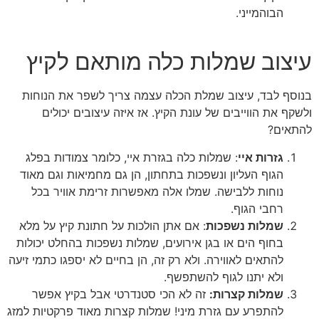
הבוהמייני.
עיצוב שמלות כלה מותאם לקיץ
בנוסף לבד, עיצוב שמלת הכלה עצמה צריך לשפר את הנוחות
ולשקף את הווייבים של עונת הקיץ. אז איזה עיצובים יכולים
להתאים?
גזרות איי
: שמלות כלה בגזרת איי, כלומר צמודות בפלג
הגוף העליון ונשפכות בתחתון, הן גם מחמיאות וגם מאוד
נוחות ללבישה. שמלו אלה מאפשרות זרימת אוויר בכל
רחבי הגוף.
שמלות נשפכות
: אם אתן הולכות על חתונת קיץ על מלא
בחוף הים או בגן אירועים, שמלות נשפכות בהחלט יכולות
להתאים לאווירה. ולא רק זה, הן בחיים לא יספגו כתמי זיעה
ולא יתנו לגוף להשתפשף.
שמלות קצרות:
זה לא הכי סטנדרטי אבל בקיץ אפשר
להתפרע עם גזרת מיני! שמלות קצרות מאוד פרקטיות למזג