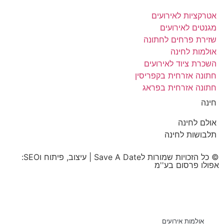
אטרקציות לאירועים
מגנטים לאירועים
שזירת פרחים לחתונה
אולמות לחינה
השכרת ציוד לאירועים
חתונה אזרחית בקפריסין
חתונה אזרחית בפראג
חינה
אולם לחינה
תלבושות לחינה
© כל הזכויות שמורות לSave A Date | עיצוב, פיתוח וSEO:
אפולו פרסום בע''מ
אולמות אירועים