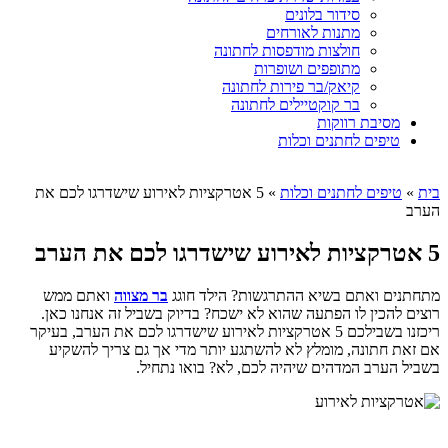
סידור בלונים
מתנות לאורחים
חולצות מודפסות לחתונה
מתופפים ושופרות
קיאק/בר פירות לחתונה
בר קוקטיילים לחתונה
מסיבת רווקות
טיפים לחתנים וכלות
בית
»
טיפים לחתנים וכלות
»
5 אטרקציות לאירוע שישדרגו לכם את
הערב
5 אטרקציות לאירוע שישדרגו לכם את הערב
מתחתנים ואתם בשיא ההתרגשות? הילד חוגג
בר מצווה
ואתם ממש
רוצים להכין לו הפתעה שהוא לא ישכח? בדיוק בשביל זה אנחנו כאן.
ריכזנו בשבילכם 5 אטרקציות לאירוע שישדרגו לכם את הערב, בעיקר
אם זאת חתונה, מומלץ לא להשתגע יותר מדי אך גם צריך להשקיע
בשביל הערב המדהים שיהיה לכם, לא? בואו נתחיל.