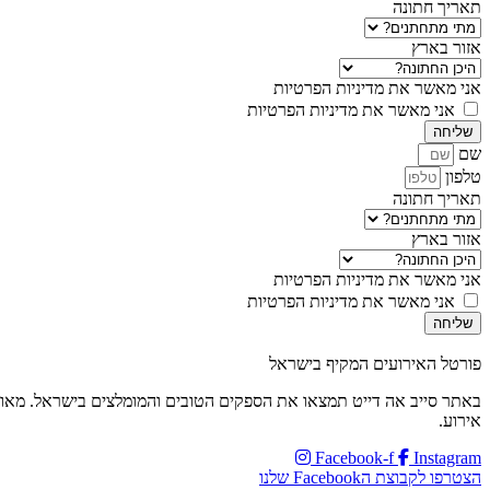
תאריך חתונה
אזור בארץ
אני מאשר את מדיניות הפרטיות
אני מאשר את מדיניות הפרטיות
שליחה
שם
טלפון
תאריך חתונה
אזור בארץ
אני מאשר את מדיניות הפרטיות
אני מאשר את מדיניות הפרטיות
שליחה
פורטל האירועים המקיף בישראל
באתר סייב אה דייט תמצאו את הספקים הטובים והמומלצים בישראל. מאולמו
אירוע.
Facebook-f
Instagram
הצטרפו לקבוצת הFacebook שלנו