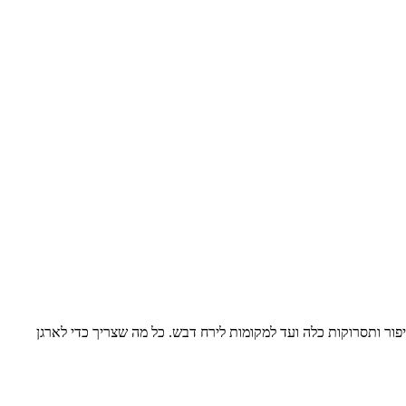
פור ותסרוקות כלה ועד למקומות לירח דבש. כל מה שצריך כדי לארגן