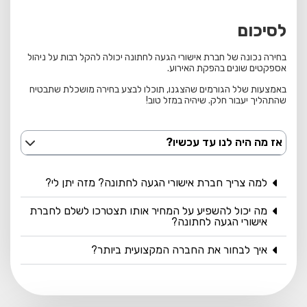
לסיכום
בחירה נכונה של חברת אישורי הגעה לחתונה יכולה להקל רבות על ניהול
אספקטים שונים בהפקת האירוע.
באמצעות שלל הגורמים שהצגנו, תוכלו לבצע בחירה מושכלת שתבטיח
שהתהליך יעבור חלק. שיהיה במזל טוב!
אז מה היה לנו עד עכשיו?
למה צריך חברת אישורי הגעה לחתונה? מזה יתן לי?
מה יכול להשפיע על המחיר אותו תצטרכו לשלם לחברת
אישורי הגעה לחתונה?
איך לבחור את החברה המקצועית ביותר?