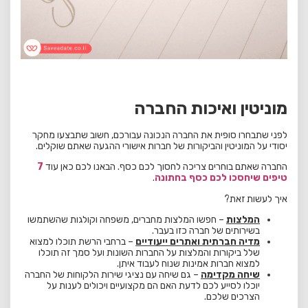
מוניטין ואיכות החברה
לפני שתבחרו סופית את החברה הנכונה עבורכם, חשוב שתבצעו מחקר
יסודי על המוניטין והביקורות של חברות אישורי ההגעה שאתם שוקלים.
החברה שאתם בוחרים צריכה לחסוך לכם כסף. הבאנו לכם כאן עוד
7
טיפים שיחסכו לכם כסף בחתונה
.
איך לעשות זאת?
המלצות
– חפשו המלצות מחברים, משפחה וקולגות שהשתמשו
בשירותים של חברה כזו בעבר.
מדיה חברתית ואתרים ייעודיים
– ברחבי הרשת תוכלו למצוא
שלל ביקורות והמלצות על החברות השונות ועל סמך זה תוכלו
למצוא חברות אמינות שנוח לעבוד איתן.
שיחה מקדימה
– גם שיחה עם נציגי שירות הלקוחות של החברה
יוכלו לסייע לכם לדעת האם הם מקצועיים ויכולים לענות על
הצרכים שלכם.