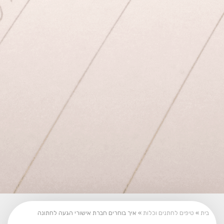
בית
»
טיפים לחתנים וכלות
»
איך בוחרים חברת אישורי הגעה לחתונה