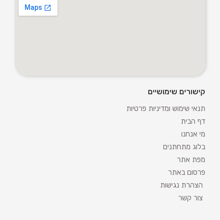
קישורים שימושיים
תנאי שימוש ומדיניות פרטיות
דף הבית
מי אנחנו
בלוג מתחתנים
מפת אתר
פרסום באתר
הצהרת נגישות
צור קשר