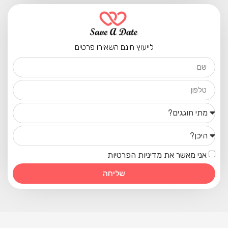
לייעוץ חינם השאירו פרטים
אני מאשר את מדיניות הפרטיות
שליחה