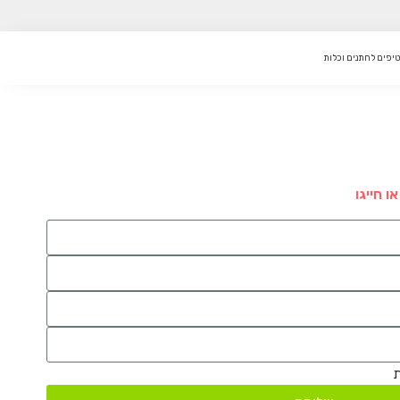
טיפים לחתנים וכלות
 חייגו
ת