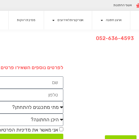
אשף החתונות
ארגון חתונה
אטרקציות לאירועים
מסיבת רווקות
​052-636-4593
לפרטים נוספים השאירו פרטים או
אני מאשר את מדיניות הפרטיו