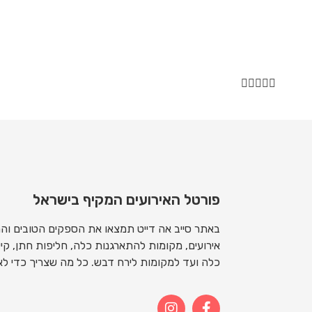





פורטל האירועים המקיף בישראל
באתר סייב אה דייט תמצאו את הספקים הטובים והמ
אירועים, מקומות להתארגנות כלה, חליפות חתן, קייט
כלה ועד למקומות לירח דבש. כל מה שצריך כדי לאר