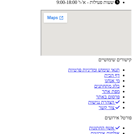
שעות פעילות - א'-ו' 9:00-18:00
קישורים שימושיים
תנאי שימוש ומדיניות פרטיות
דף הבית
מי אנחנו
בלוג מתחתנים
מפת אתר
פרסום באתר
הצהרת נגישות
צור קשר
פורטל אירועים
אשף החתונות
אולמות אירועים