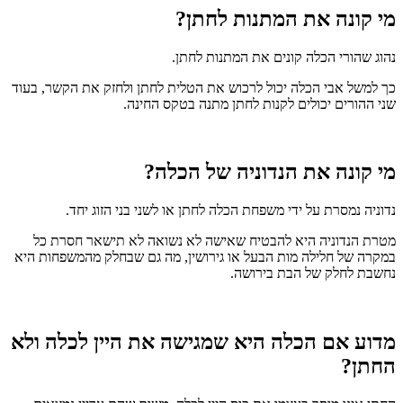
מי קונה את המתנות לחתן?
נהוג שהורי הכלה קונים את המתנות לחתן.
כך למשל אבי הכלה יכול לרכוש את הטלית לחתן ולחזק את הקשר, בעוד
שני ההורים יכולים לקנות לחתן מתנה בטקס החינה.
מי קונה את הנדוניה של הכלה?
נדוניה נמסרת על ידי משפחת הכלה לחתן או לשני בני הזוג יחד.
מטרת הנדוניה היא להבטיח שאישה לא נשואה לא תישאר חסרת כל
במקרה של חלילה מות הבעל או גירושין, מה גם שבחלק מהמשפחות היא
נחשבת לחלק של הבת בירושה.
מדוע אם הכלה היא שמגישה את היין לכלה ולא
החתן?