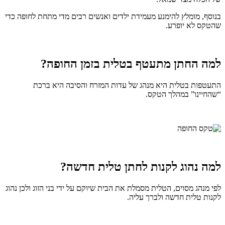
בנוסף, מומלץ להימנע מעמידת ילדים ואנשים רבים מדי מתחת לחופה כדי
שהטקס לא יופרע.
למה החתן מתעטף בטלית בזמן החופה?
התעטפות בטלית היא מנהג של עדות המזרח והסיבה היא ברכת
“שהחיינו” במהלך הטקס.
למה נהוג לקנות לחתן טלית חדשה?
לפי מנהג מסוים, הטלית מסמלת את הבית שיוקם על ידי בני הזוג ולכן נהוג
לקנות טלית חדשה ולברך עליה.