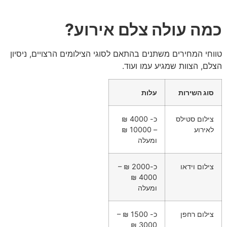
כמה עולה צלם אירוע?
טווחי המחירים משתנים בהתאם לסוגי הצילומים הרצויים, ניסיון
הצלם, הצוות שמגיע עמו ועוד.
סוג השירות
עלות
צילום סטילס
כ- 4000 ₪
לאירוע
– 10000 ₪
ומעלה
צילום וידאו
כ-2000 ₪ –
4000 ₪
ומעלה
צילום רחפן
כ- 1500 ₪ –
3000 ₪