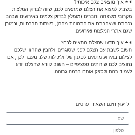
איך מוצאים צלם איכותי?
בשביל למצוא את הצלם שמתאים לכם, שווה לבדוק המלצות
מקרובי משפחה וחברים (מומלץ לבדוק צלמים באירועים שבהם
נכחתם ושאהבתם את התמונות מהם), רשתות חברתיות, וכמובן
שגם אתרי המלצות ואירועים.
איך תדעו שהצלם מתאים לכם?
חשוב לשבת עם הצלם לפני שסוגרים, ולהבין שהחזון שלכם
לצילום באירוע מתאים לסגנון שלו וליכולות שלו. מעבר לכך, אם
נחוצים לכם שירותים ספציפיים – חשוב לוודא שהצלם יודע
לעמוד בהם ולספק אותם ברמה גבוהה.
לייעוץ חינם השאירו פרטים