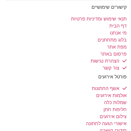
קישורים שימושיים
תנאי שימוש ומדיניות פרטיות
דף הבית
מי אנחנו
בלוג מתחתנים
מפת אתר
פרסום באתר
הצהרת נגישות
צור קשר
פורטל אירועים
אשף החתונות
אולמות אירועים
שמלות כלה
חליפות חתן
צילום אירועים
אישורי הגעה לחתונה
סידורי הושבה