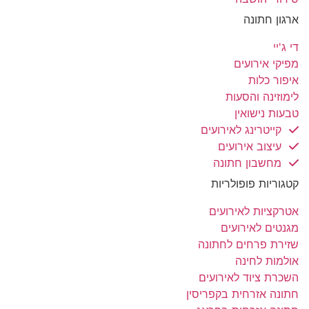
ארגון חתונה
די ג'יי
מפיקי אירועים
איפור כלות
לימוזינה והסעות
טבעות נישואין
קייטרינג לאירועים
עיצוב אירועים
מחשבון חתונה
קטגוריות פופולריות
אטרקציות לאירועים
מגנטים לאירועים
שזירת פרחים לחתונה
אולמות לחינה
השכרת ציוד לאירועים
חתונה אזרחית בקפריסין