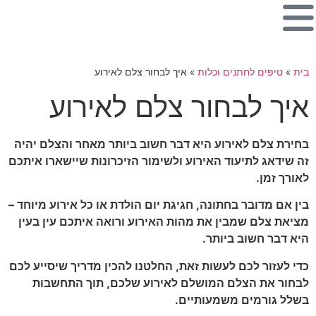
בית
»
טיפים לחתנים וכלות
»
איך לבחור צלם לאירוע
איך לבחור צלם לאירוע
בחירת צלם לאירוע היא דבר חשוב ביותר מאחר והצלם יהיה
זה שידאג לתיעוד האירוע ולשימור הזיכרונות שיישארו איתכם
לאורך זמן.
בין אם מדובר בחתונה, חגיגת יום הולדת או כל אירוע מיוחד –
מציאת צלם שמבין את מהות האירוע ורואה איתכם עין בעין
היא דבר חשוב ביותר.
כדי לעזור לכם לעשות זאת, החלטנו להכין מדריך שיסייע לכם
לבחור את הצלם המושלם לאירוע שלכם,
תוך התחשבות
בשלל גורמים משמעותיים.