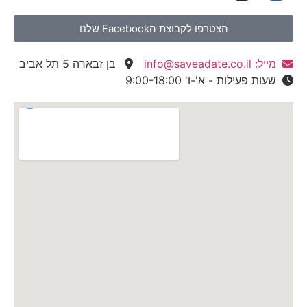
הצטרפו לקבוצת הFacebook שלנו
מייל: info@saveadate.co.il
בן זבארה 5 תל אביב
שעות פעילות - א'-ו' 9:00-18:00