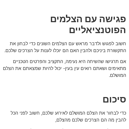
פגישה עם הצלמים
הפוטנציאליים
חשוב לפגוש ולדבר מראש עם הצלמים השונים כדי לבחון את
התקשורת ביניכם ולהבין האם הם יוכלו לענות על הצרכים שלכם.
אם תרגישו שהשיחה היא נעימה, התקציב והפרטים הטכניים
מתאימים ושאתם רואים עין בעין- יכול להיות שמצאתם את הצלם
המושלם.
סיכום
כדי לבחור את הצלם המושלם לאירוע שלכם, חשוב לפני הכל
להבין מה הם הצרכים שלכם מהצלם,