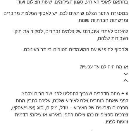
בהתאם לאופי האירוע, סגנון הצילומים, שעות הצילום ועוד.
במסגרת איתור הצלם שיתאים לכם, יש לאסוף המלצות מחברים
ומרשתות חברתיות שונות,
להיכנס לאתרי אינטרנט של צלמים נבחרים, לסקור את תיקי
העבודות שלהם,
ולבסוף להיפגש עם המועמדים הטובים ביותר בעיניכם.
אז מה היה לנו עד עכשיו?
מהם הדברים שצריך להחליט לפני שבוחרים צלם?
לפני שאתם בוחרים צלם לאירוע שלכם, עליכם להבין מהם
הפרטים היבשים של האירוע – גודל, מיקום, סוג (אישי/עסקי),
וצרכים ספציפיים כמו צילום רחפן באירוע או צילומי תדמית
וזוגיות לפניו.