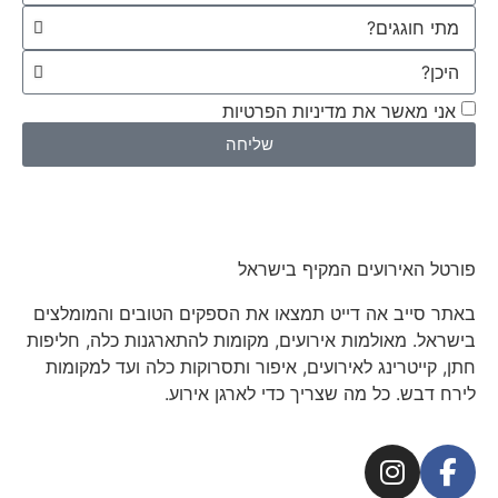
אני מאשר את מדיניות הפרטיות
שליחה
פורטל האירועים המקיף בישראל
באתר סייב אה דייט תמצאו את הספקים הטובים והמומלצים
בישראל. מאולמות אירועים, מקומות להתארגנות כלה, חליפות
חתן, קייטרינג לאירועים, איפור ותסרוקות כלה ועד למקומות
לירח דבש. כל מה שצריך כדי לארגן אירוע.