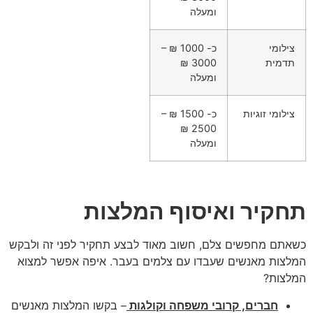
ומעלה
צילומי
כ- 1000 ₪ –
תדמית
3000 ₪
ומעלה
צילומי זוגיות
כ- 1500 ₪ –
2500 ₪
ומעלה
תחקיר ואיסוף המלצות
כשאתם מחפשים צלם, חשוב מאוד לבצע תחקיר לפני זה ולבקש
המלצות מאנשים שעבדו עם צלמים בעבר. איפה אפשר למצוא
המלצות?
חברים, קרובי משפחה וקולגות
– בקשו המלצות מאנשים