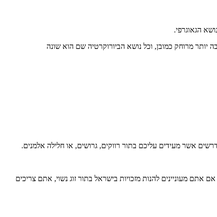
ושא הגאוגרפי.
ה יותר מרוחק כמובן, וכל נושא הביורוקרטיה שם הוא שונה
ים אשר מעידים עליכם בתור רווקים, גרושים, או חלילה אלמנים.
 אתם מעוניינים להנות מזכויות בישראל בתור זוג נשוי, אתם צריכים