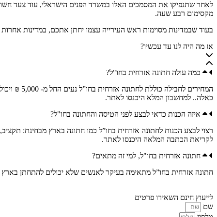
לאחר שתנפיקו את המסמכים האלו במשרד הפנים הישראלי, עוד צעד חשוב, 
מקסימום רבע שעה.
בעוד שבמדינות מסוימות ראש העירייה עצמו יחתן אתכם, במדינות אחרות א
אז מה היה לנו עד עכשיו?
כמה עולה חתונה אזרחית בחו"ל?
כאלה.. למחשבון המלא היכנסו לאתר.
איזה הכנות כדאי לבצע לפני הטיסה והחתונה בחו"ל?
רצוי לבצע הכנות לחתונה אזרחית בחו”ל כמו חתונה בארץ מבחינת: תקציב, ע
לקריאת הכתבה המלאה היכנסו לאתר.
חתונה אזרחית בחו"ל, למי זה מתאים?
חתונה אזרחית בחו”ל מתאימה בעיקר לאנשים שלא יכולים להתחתן בארץ כמו
לייעוץ חינם השאירו פרטים
שם
טלפון