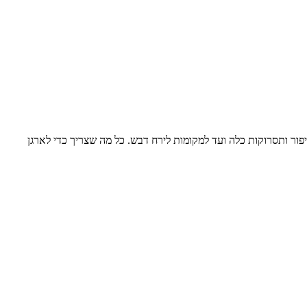
פור ותסרוקות כלה ועד למקומות לירח דבש. כל מה שצריך כדי לארגן