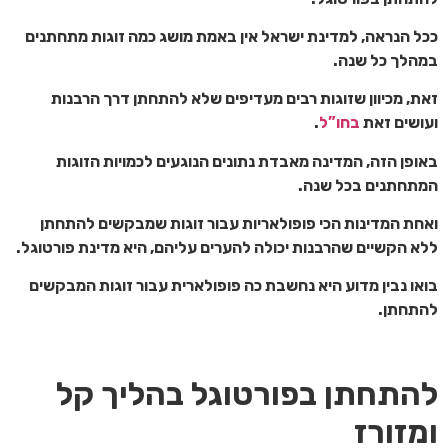
ככל הנראה, למדינת ישראל אין באמת מושג כמה זוגות מתחתנים
במהלך כל שנה.
זאת, מכיוון שזוגות רבים מעדיפים שלא להתחתן דרך הרבנות
ועושים זאת
בחו”ל
.
באופן הזה, המדינה מאבדת נתונים הנוגעים לכמויות הזוגות
המתחתנים בכל שנה.
ואחת המדינות הכי פופולאריות עבור זוגות שמבקשים להתחתן
ללא הקשיים שהרבנות יכולה להערים עליהם, היא מדינת פורטוגל.
בואו נבין מדוע היא נחשבת כה פופולארית עבור זוגות המבקשים
להתחתן.
להתחתן בפורטוגל בהליך קל
ומזורז