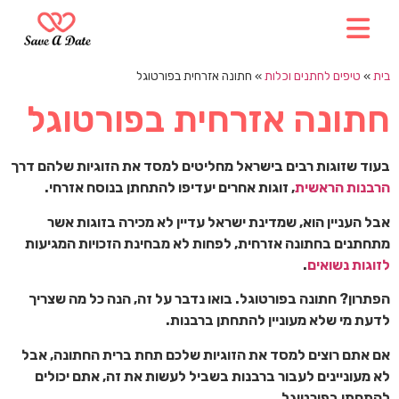
בית
»
טיפים לחתנים וכלות
»
חתונה אזרחית בפורטוגל
חתונה אזרחית בפורטוגל
בעוד שזוגות רבים בישראל מחליטים למסד את הזוגיות שלהם דרך
הרבנות הראשית
, זוגות אחרים יעדיפו להתחתן בנוסח אזרחי.
אבל העניין הוא, שמדינת ישראל עדיין לא מכירה בזוגות אשר
מתחתנים בחתונה אזרחית, לפחות לא מבחינת הזכויות המגיעות
לזוגות נשואים
.
הפתרון? חתונה בפורטוגל. בואו נדבר על זה, הנה כל מה שצריך
לדעת מי שלא מעוניין להתחתן ברבנות.
אם אתם רוצים למסד את הזוגיות שלכם תחת ברית החתונה, אבל
לא מעוניינים לעבור ברבנות בשביל לעשות את זה, אתם יכולים
להתחתן בפורטוגל.