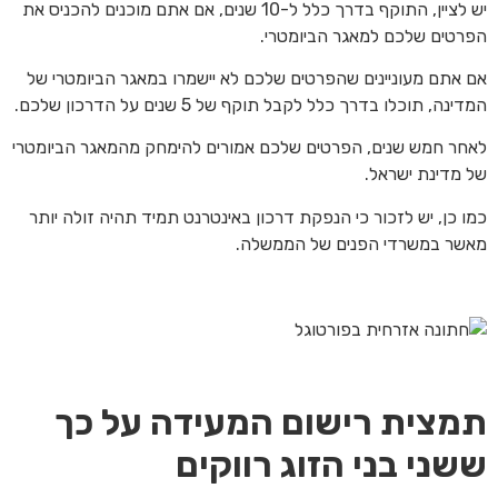
יש לציין, התוקף בדרך כלל ל-10 שנים, אם אתם מוכנים להכניס את
הפרטים שלכם למאגר הביומטרי.
אם אתם מעוניינים שהפרטים שלכם לא יישמרו במאגר הביומטרי של
המדינה, תוכלו בדרך כלל לקבל תוקף של 5 שנים על הדרכון שלכם.
לאחר חמש שנים, הפרטים שלכם אמורים להימחק מהמאגר הביומטרי
של מדינת ישראל.
כמו כן, יש לזכור כי הנפקת דרכון באינטרנט תמיד תהיה זולה יותר
מאשר במשרדי הפנים של הממשלה.
תמצית רישום המעידה על כך
ששני בני הזוג רווקים