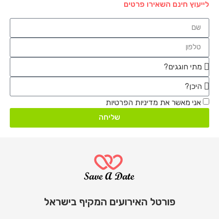
לייעוץ חינם השאירו פרטים
אני מאשר את מדיניות הפרטיות
שליחה
פורטל האירועים המקיף בישראל