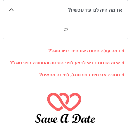
אז מה היה לנו עד עכשיו?
כמה עולה חתונה אזרחית בפורטוגל?
איזה הכנות כדאי לבצע לפני הטיסה והחתונה בפורטוגל?
חתונה אזרחית בפורטוגל, למי זה מתאים?