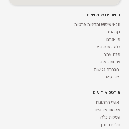
קישורים שימושיים
תנאי שימוש ומדיניות פרטיות
דף הבית
מי אנחנו
בלוג מתחתנים
מפת אתר
פרסום באתר
הצהרת נגישות
צור קשר
פורטל אירועים
אשף החתונות
אולמות אירועים
שמלות כלה
חליפות חתן