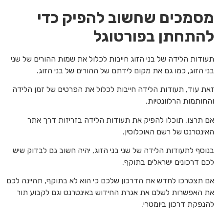
מסמכים שחשוב להפיק כדי
להתחתן בפורטוגל
תעודות הלידה של בני הזוג חייבות לכלול את שמות ההורים של שני
בני הזוג, כמו גם את מקום לידתם של ההורים של בני הזוג.
זאת עוד, תעודות הלידה חייבות לכלול את הפרטים של זמן הלידה
והחותמות הרלוונטיות.
אם תרצו, תוכלו להפיק את תעודות הלידה בזריזות דרך אתר
האינטרנט של רשם האוכלוסין.
בנוסף לתעודות הלידה של שני בני הזוג, יהיה חשוב גם לבדוק שיש
לכם דרכונים ישראלים בתוקף.
אם תצטרכו לחדש את הדרכון שלכם כי הוא לא בתוקף, תהיינה לכם
את האפשרות לשלם את אגרת החידוש באינטרנט וגם לקבוע תור
להנפקת דרכון ביומטרי.