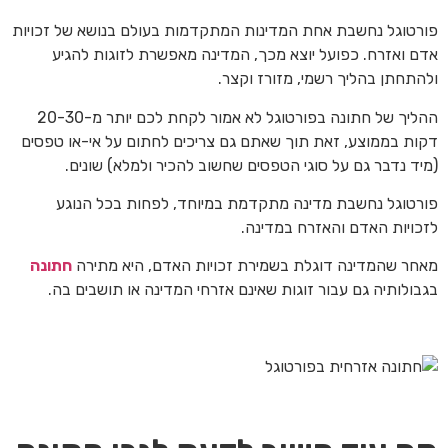
פורטוגל נחשבת אחת המדינות המתקדמות בעולם בנושא של זכויות
אדם ואזרח. כפועל יוצא מכך, המדינה מאפשרת לזוגות להגיע
ולהתחתן בהליך רשמי, מזורז וקצר.
ההליך של חתונה בפורטוגל לא אמור לקחת לכם יותר מ-20-30
דקות בממוצע, זאת תוך שאתם גם צריכים לחתום על אי-או טפסים
(מיד נדבר גם על סוגי הטפסים שחשוב להכיר ולמלא) שונים.
פורטוגל נחשבת מדינה מתקדמת במיוחד, לפחות בכל הנוגע
לזכויות האדם והאזרח במדינה.
מאחר שהמדינה דוגלת בשמירת זכויות האדם, היא מתירה
חתונה
בגבולותיה גם עבור זוגות שאינם אזרחי המדינה או תושבים בה.