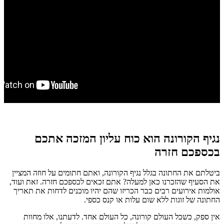
נגיף הקורונה הוא כוח עליון המזכה אתכם
בכספכם חזרה
ביטלתם את החתונה בגלל נגיף הקורונה, ואתם חתומים על חוזה המציין
את הסעיף שהזכרנו כאן למעלה? אתם זכאים לכספכם חזרה. זאת ועוד,
אולמות אירועים רבים כבר הכריזו שהם יהיו מוכנים לדחות את תאריך
החתונה של זוגות ללא שום עלות או קנס כספי.
אין ספק, כשכל העולם קורונה, כל העולם אחד. לדעתנו, אלו מחוות