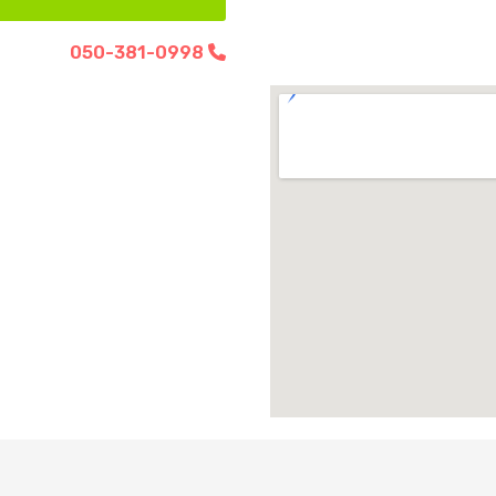
050-381-0998