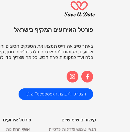
פורטל האירועים המקיף בישראל
באתר סייב אה דייט תמצאו את הספקים הטובים והמ
אירועים, מקומות להתארגנות כלה, חליפות חתן, קייט
כלה ועד למקומות לירח דבש. כל מה שצריך כדי לאר
הצטרפו לקבוצת הFacebook שלנו
קישורים שימושיים
פורטל אירועים
תנאי שימוש ומדיניות פרטיות
אשף החתונות