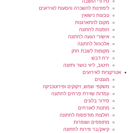
סידורי הושבה
לימוזינות להשכרה והסעות לאירועים
טבעות נישואין
מקום להתארגנות
הזמנות לחתונה
אישורי הגעה לחתונה
אלכוהול לחתונה
מקומות לשבת חתן
ירח דבש
חיטוב, ליווי כושר ותזונה
אטרקציות לאירועים
מגנטים
משקפי שמש, זיקוקים ופירוטכניקה
עמדות שזירת פרחים לחתונה
סידור בלונים
מתנות לאורחים
חולצות מודפסות לחתונה
מתופפים ושופרות
קיאק/בר פירות לחתונה