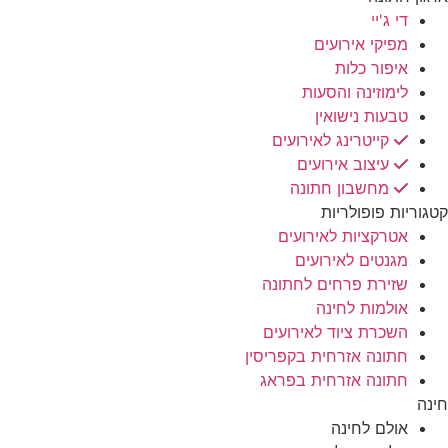
די ג'יי
מפיקי אירועים
איפור כלות
לימוזינה והסעות
טבעות נישואין
קייטרינג לאירועים
עיצוב אירועים
מחשבון חתונה
קטגוריות פופולריות
אטרקציות לאירועים
מגנטים לאירועים
שזירת פרחים לחתונה
אולמות לחינה
השכרת ציוד לאירועים
חתונה אזרחית בקפריסין
חתונה אזרחית בפראג
חינה
אולם לחינה