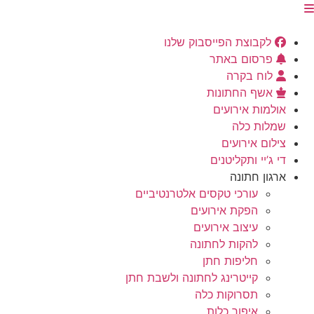
לקבוצת הפייסבוק שלנו
פרסום באתר
לוח בקרה
אשף החתונות
אולמות אירועים
שמלות כלה
צילום אירועים
די ג’יי ותקליטנים
ארגון חתונה
עורכי טקסים אלטרנטיביים
הפקת אירועים
עיצוב אירועים
להקות לחתונה
חליפות חתן
קייטרינג לחתונה ולשבת חתן
תסרוקות כלה
איפור כלות