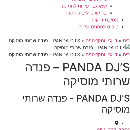
קיאק/בר פירות לחתונה
בר קוקטיילים לחתונה
מסיבת רווקות
טיפים לחתנים וכלות
בית
»
די ג'יי ותקליטנים
»
PANDA DJ’S – פנדה שרותי מוסיקה
בית
»
די ג'יי ותקליטנים
»
PANDA DJ’S – פנדה שרותי מוסיקה
PANDA DJ’S – פנדה
שרותי מוסיקה
PANDA DJ'S - פנדה שרותי
מוסיקה