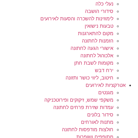
נעלי כלה
סידורי הושבה
לימוזינות להשכרה והסעות לאירועים
טבעות נישואין
מקום להתארגנות
הזמנות לחתונה
אישורי הגעה לחתונה
אלכוהול לחתונה
מקומות לשבת חתן
ירח דבש
חיטוב, ליווי כושר ותזונה
אטרקציות לאירועים
מגנטים
משקפי שמש, זיקוקים ופירוטכניקה
עמדות שזירת פרחים לחתונה
סידור בלונים
מתנות לאורחים
חולצות מודפסות לחתונה
מתופפים ושופרות