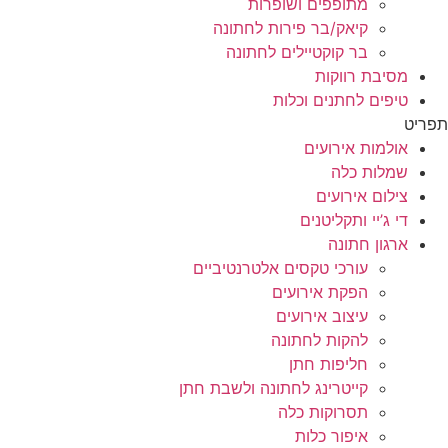
מתופפים ושופרות
קיאק/בר פירות לחתונה
בר קוקטיילים לחתונה
מסיבת רווקות
טיפים לחתנים וכלות
תפריט
אולמות אירועים
שמלות כלה
צילום אירועים
די ג’יי ותקליטנים
ארגון חתונה
עורכי טקסים אלטרנטיביים
הפקת אירועים
עיצוב אירועים
להקות לחתונה
חליפות חתן
קייטרינג לחתונה ולשבת חתן
תסרוקות כלה
איפור כלות