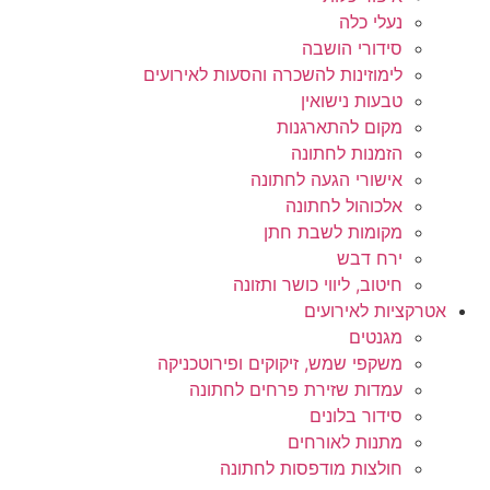
נעלי כלה
סידורי הושבה
לימוזינות להשכרה והסעות לאירועים
טבעות נישואין
מקום להתארגנות
הזמנות לחתונה
אישורי הגעה לחתונה
אלכוהול לחתונה
מקומות לשבת חתן
ירח דבש
חיטוב, ליווי כושר ותזונה
אטרקציות לאירועים
מגנטים
משקפי שמש, זיקוקים ופירוטכניקה
עמדות שזירת פרחים לחתונה
סידור בלונים
מתנות לאורחים
חולצות מודפסות לחתונה