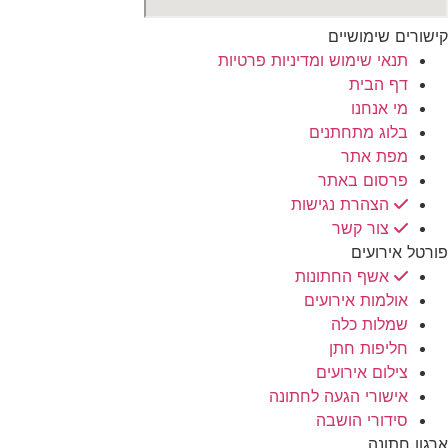
קישורים שימושיים
תנאי שימוש ומדיניות פרטיות
דף הבית
מי אנחנו
בלוג מתחתנים
מפת אתר
פרסום באתר
הצהרת נגישות
צור קשר
פורטל אירועים
אשף החתונות
אולמות אירועים
שמלות כלה
חליפות חתן
צילום אירועים
אישורי הגעה לחתונה
סידורי הושבה
ארגון חתונה