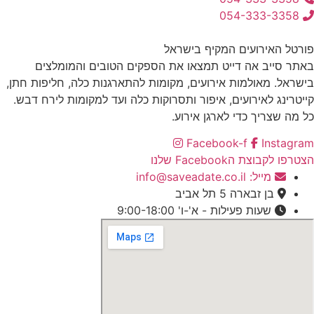
054-333-3358
פורטל האירועים המקיף בישראל
באתר סייב אה דייט תמצאו את הספקים הטובים והמומלצים
בישראל. מאולמות אירועים, מקומות להתארגנות כלה, חליפות חתן,
קייטרינג לאירועים, איפור ותסרוקות כלה ועד למקומות לירח דבש.
כל מה שצריך כדי לארגן אירוע.
Facebook-f
Instagram
הצטרפו לקבוצת הFacebook שלנו
מייל: info@saveadate.co.il
בן זבארה 5 תל אביב
שעות פעילות - א'-ו' 9:00-18:00