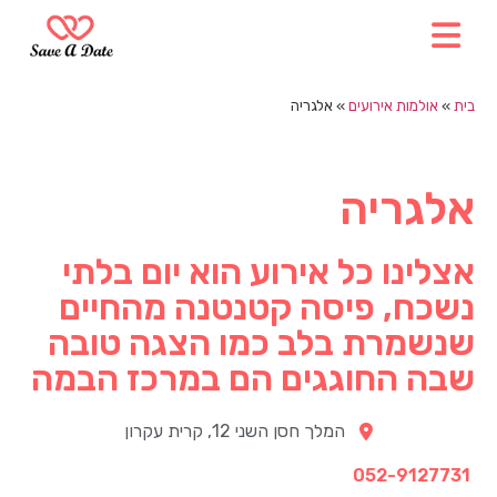
בית
»
אולמות אירועים
»
אלגריה
אלגריה
אצלינו כל אירוע הוא יום בלתי
נשכח, פיסה קטנטנה מהחיים
שנשמרת בלב כמו הצגה טובה
שבה החוגגים הם במרכז הבמה
המלך חסן השני 12, קרית עקרון
052-9127731