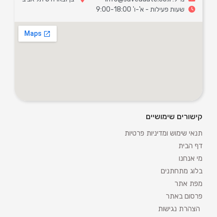
שעות פעילות - א'-ו' 9:00-18:00
קישורים שימושיים
תנאי שימוש ומדיניות פרטיות
דף הבית
מי אנחנו
בלוג מתחתנים
מפת אתר
פרסום באתר
הצהרת נגישות