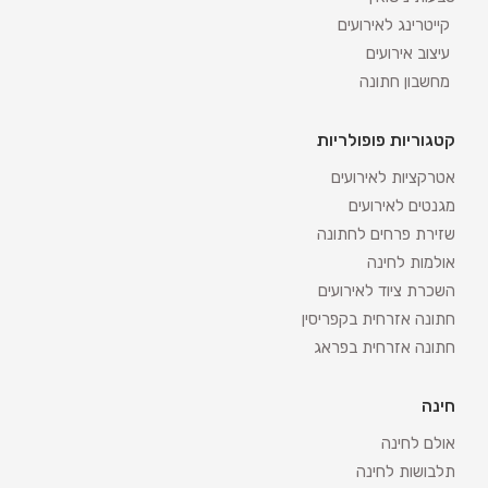
קייטרינג לאירועים
עיצוב אירועים
מחשבון חתונה
קטגוריות פופולריות
אטרקציות לאירועים
מגנטים לאירועים
שזירת פרחים לחתונה
אולמות לחינה
השכרת ציוד לאירועים
חתונה אזרחית בקפריסין
חתונה אזרחית בפראג
חינה
אולם לחינה
תלבושות לחינה