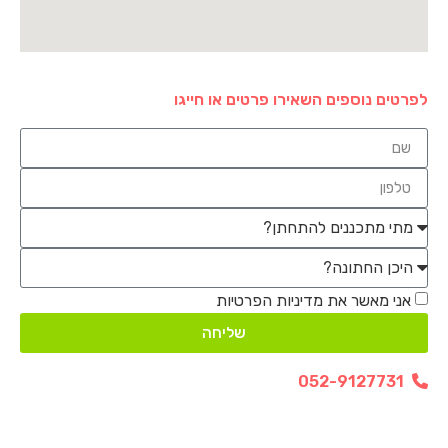
לפרטים נוספים השאירו פרטים או חייגו
אני מאשר את מדיניות הפרטיות
שליחה
052-9127731