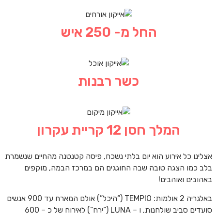
החל מ- 250 איש
כשר רבנות
המלך חסן 12 קריית עקרון
אצלינו כל אירוע הוא יום בלתי נשכח, פיסה קטנטנה מהחיים שנשמרת
בלב כמו הצגה טובה שבה החוגגים הם במרכז הבמה, מוקפים
באהובים ואוהבים!
באלגריה 2 אולמות: TEMPIO (“היכל”) אולם המארח עד 900 אנשים
סועדים סביב שולחנות, ו – LUNA (“ירח”) לאירוח של כ – 600