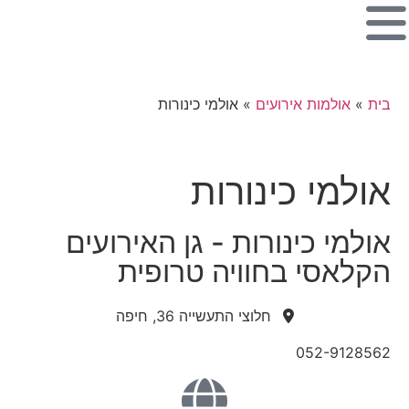
בית
»
אולמות אירועים
»
אולמי כינורות
אולמי כינורות
אולמי כינורות - גן האירועים
הקלאסי בחוויה טרופית
חלוצי התעשייה 36, חיפה
052-9128562