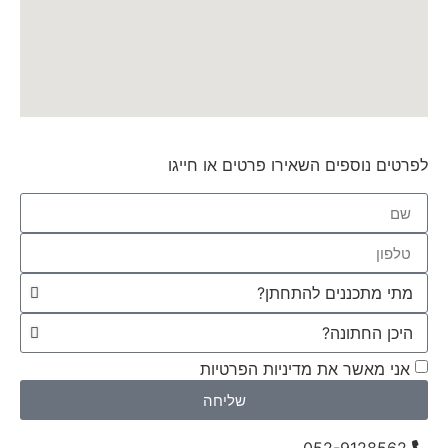
לפרטים נוספים השאירו פרטים או חייגו
אני מאשר את מדיניות הפרטיות
שליחה