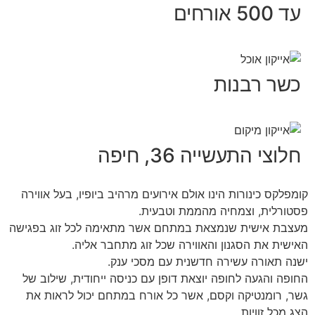
עד 500 אורחים
כשר רבנות
חלוצי התעשייה 36, חיפה
קומפלקס כינורות הינו אולם אירועים מרהיב ביופיו, בעל אווירה
פסטורלית, וצמחיה מהממת וטבעית.
מעצבת אישית שנמצאת במתחם אשר מתאימה לכל זוג בפגישה
האישית את הסגנון והאווירה שכל זוג מתחבר אליה.
ישנה תאורה עשירה חדשנית עם מסכי ענק.
החופה והגעה לחופה יוצאת דופן עם כניסה ייחודית, שילוב של
גשר, רומנטיקה וקסם, אשר כל אורח במתחם יכול לראות את
הצג מכל זוויות.