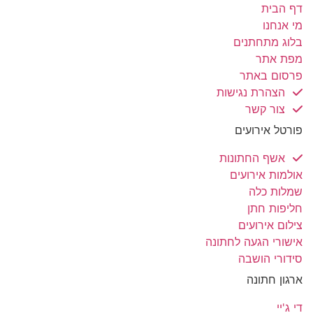
דף הבית
מי אנחנו
בלוג מתחתנים
מפת אתר
פרסום באתר
הצהרת נגישות
צור קשר
פורטל אירועים
אשף החתונות
אולמות אירועים
שמלות כלה
חליפות חתן
צילום אירועים
אישורי הגעה לחתונה
סידורי הושבה
ארגון חתונה
די ג'יי