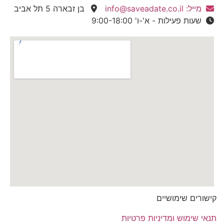
מייל: info@saveadate.co.il
בן זבארה 5 תל אביב
שעות פעילות - א'-ו' 9:00-18:00
קישורים שימושיים
תנאי שימוש ומדיניות פרטיות