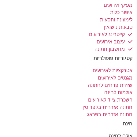
מפיקי אירועים
איפור כלות
לימוזינה והסעות
טבעות נישואין
קייטרינג לאירועים
עיצוב אירועים
מחשבון חתונה
קטגוריות פופולריות
אטרקציות לאירועים
מגנטים לאירועים
שזירת פרחים לחתונה
אולמות לחינה
השכרת ציוד לאירועים
חתונה אזרחית בקפריסין
חתונה אזרחית בפראג
חינה
אולם לחינה