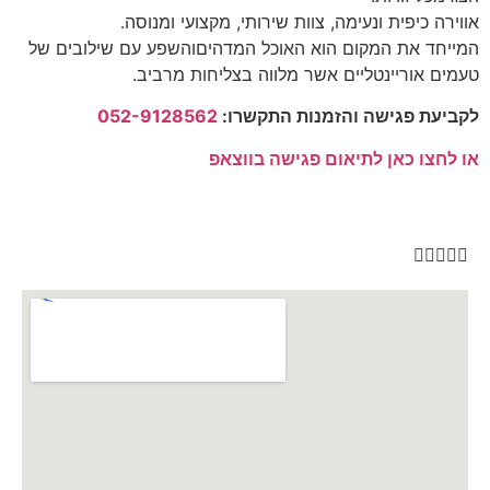
אווירה כיפית ונעימה, צוות שירותי, מקצועי ומנוסה.
המייחד את המקום הוא האוכל המדהיםוהשפע עם שילובים של
טעמים אוריינטליים אשר מלווה בצליחות מרביב.
לקביעת פגישה והזמנות התקשרו:
052-9128562
או לחצו כאן לתיאום פגישה בווצאפ




