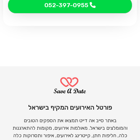
052-397-0955
פורטל האירועים המקיף בישראל
באתר סייב אה דייט תמצאו את הספקים הטובים
והמומלצים בישראל. מאולמות אירועים, מקומות להתארגנות
כלה, חליפות חתן, קייטרינג לאירועים, איפור ותסרוקות כלה