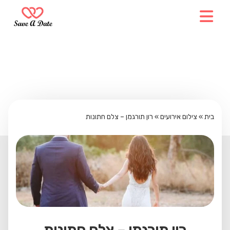
בית
»
צילום אירועים
»
רון תורגמן – צלם חתונות