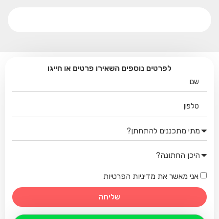
לפרטים נוספים השאירו פרטים או חייגו
אני מאשר את מדיניות הפרטיות
שליחה