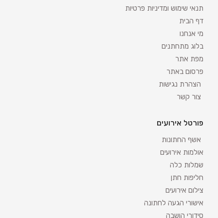
תנאי שימוש ומדיניות פרטיות
דף הבית
מי אנחנו
בלוג מתחתנים
מפת אתר
פרסום באתר
הצהרת נגישות
צור קשר
פורטל אירועים
אשף החתונות
אולמות אירועים
שמלות כלה
חליפות חתן
צילום אירועים
אישורי הגעה לחתונה
סידורי הושבה