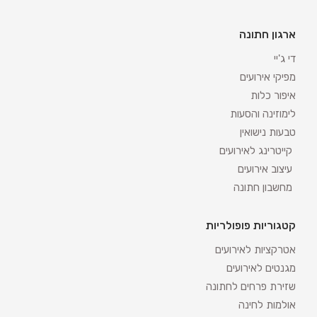
ארגון חתונה
די ג'יי
מפיקי אירועים
איפור כלות
לימוזינה והסעות
טבעות נישואין
קייטרינג לאירועים
עיצוב אירועים
מחשבון חתונה
קטגוריות פופולריות
אטרקציות לאירועים
מגנטים לאירועים
שזירת פרחים לחתונה
אולמות לחינה