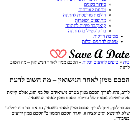
סידור בלונים
מתנות לאורחים
חולצות מודפסות לחתונה
מתופפים ושופרות
קיאק/בר פירות לחתונה
בר קוקטיילים לחתונה
מסיבת רווקות
טיפים לחתנים וכלות
בית
»
טיפים לחתנים וכלות
»
הסכם ממון לאחר הנישואין – מה חשוב
לדעת
הסכם ממון לאחר הנישואין – מה חשוב לדעת
לרוב, נהוג לערוך הסכם ממון בטרם נישואיהם של בני הזוג, אולם קיימת
אלטרנטיבה נוספת של עריכת הסכם ממון לאחר הנישואין.
מעבר לכך, ניתן לערוך הסכם ממון לאחר נישואין, גם אם בני הזוג יחליטו
שלא להינשא וסיטואציה זו, יוגדר הסכם הממון כ”הסכם ממון ידועים
בציבור”.