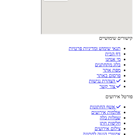
קישורים שימושיים
תנאי שימוש ומדיניות פרטיות
דף הבית
מי אנחנו
בלוג מתחתנים
מפת אתר
פרסום באתר
הצהרת נגישות
צור קשר
פורטל אירועים
אשף החתונות
אולמות אירועים
שמלות כלה
חליפות חתן
צילום אירועים
אישורי הגעה לחתונה