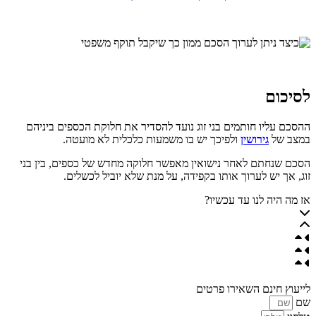
לסיכום
ההסכם עליו חותמים בני זוג נועד להסדיר את חלוקת הכספים ביניהם
במצב של
גירושין
ולפיכך יש בו משמעות כלכלית לא מועטה.
הסכם שנחתם לאחר נישואין מאפשר חלוקה מחדש של כספים, בין בני
זוג, אך יש לערוך אותו בקפידה, על מנת שלא יוביל לכשלים.
אז מה היה לנו עד עכשיו?
לייעוץ חינם השאירו פרטים
שם