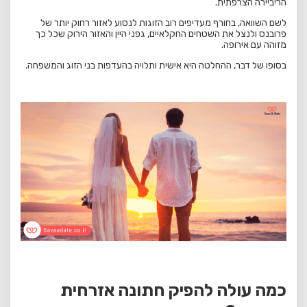
הריביירה הצרפתית.
לשם השוואה, בחורף מעדיפים רוב הזוגות לנסוע לאזור רחוק יותר של
פרובנס ולנצל את השטחים החקלאיים, גפני היין והאזור הירוק שכל כך
מזוהה עם אירופה.
בסופו של דבר, ההחלטה היא אישית ותלויה בהעדפות בני הזוג והמשפחה.
כמה עולה להפיק חתונה אזרחית