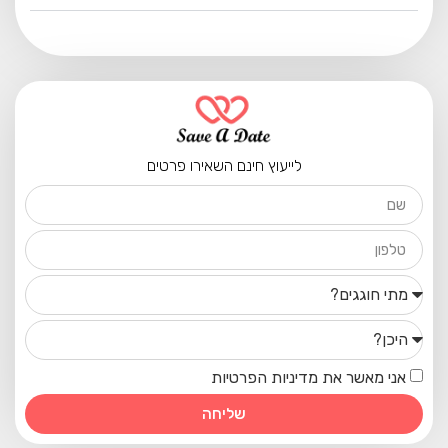
לייעוץ חינם השאירו פרטים
אני מאשר את מדיניות הפרטיות
שליחה