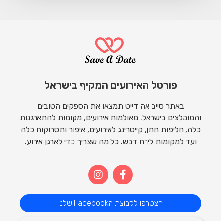
פורטל האירועים המקיף בישראל
באתר סייב אה דייט תמצאו את הספקים הטובים
והמומלצים בישראל. מאולמות אירועים, מקומות להתארגנות
כלה, חליפות חתן, קייטרינג לאירועים, איפור ותסרוקות כלה
ועד למקומות לירח דבש. כל מה שצריך כדי לארגן אירוע.
הצטרפו לקבוצת הFacebook שלנו