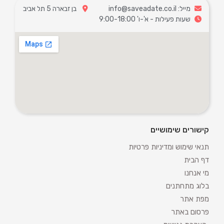
מייל: info@saveadate.co.il
בן זבארה 5 תל אביב
שעות פעילות - א'-ו' 9:00-18:00
קישורים שימושיים
תנאי שימוש ומדיניות פרטיות
דף הבית
מי אנחנו
בלוג מתחתנים
מפת אתר
פרסום באתר