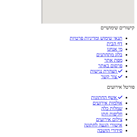
קישורים שימושיים
תנאי שימוש ומדיניות פרטיות
דף הבית
מי אנחנו
בלוג מתחתנים
מפת אתר
פרסום באתר
הצהרת נגישות
צור קשר
פורטל אירועים
אשף החתונות
אולמות אירועים
שמלות כלה
חליפות חתן
צילום אירועים
אישורי הגעה לחתונה
סידורי הושבה