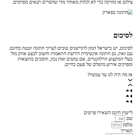
צילום או מוזיקה כדי לא לגלות מאוחר מדי שחסרים תנאים מסוימים.
לסיכום
לסיכום, יש בישראל המון לוקיישנים טובים לערוך חתונה קטנה בחינם.
עם זאת, גם חתונה אינטימית דורשת התאמות וחשוב לבצע אותן מול
בעלי המקצוע הרלוונטיים. אם עושים זאת נכון, חוסכים בהוצאות
ומפיקים אירוע מושלם של פעם בחיים.
אז מה היה לנו עד עכשיו?
לייעוץ חינם השאירו פרטים
שם
טלפון
תאריך