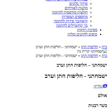
סידור בלונים
מתנות לאורחים
חולצות מודפסות לחתונה
מתופפים ושופרות
קיאק/בר פירות לחתונה
בר קוקטיילים לחתונה
מסיבת רווקות
טיפים לחתנים וכלות
בית
»
חליפות חתן
»
ישמחתני – חליפות חתן וערב
בית
»
חליפות חתן
»
ישמחתני – חליפות חתן וערב
ישמחתני – חליפות חתן וערב
ישמחתני - חליפות חתן וערב
גלריה
אולם
כשר רבנות