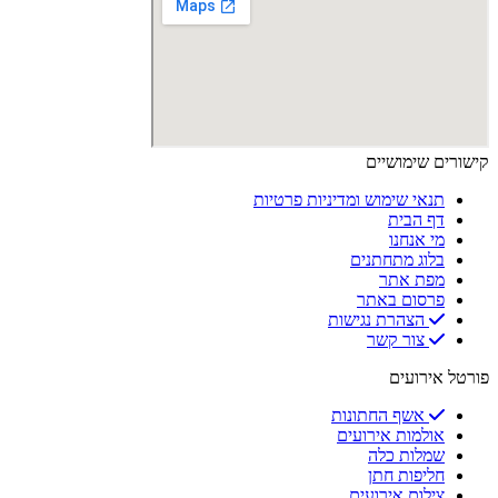
קישורים שימושיים
תנאי שימוש ומדיניות פרטיות
דף הבית
מי אנחנו
בלוג מתחתנים
מפת אתר
פרסום באתר
הצהרת נגישות
צור קשר
פורטל אירועים
אשף החתונות
אולמות אירועים
שמלות כלה
חליפות חתן
צילום אירועים