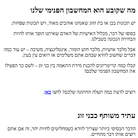
מה שקובע הוא המחשבון הפנימי שלנו
יש תכונות בבן או בת הזוג שאנחנו אוהבים מאוד, ויש תכונות שפחות.
בסופו של דבר, מכלול האישיות של האדם שאיתנו הופך אותו להיות
הבחירה הנכונה בשבילנו.
אבל מלבד אישיות, מלבד חוש הומור, אינטליגנציה, משיכה – יש עוד כמה
דברים שחשוב לוודא שבהם אתם משלימים או רואים עין בעין.
קבלו כמה קריטריונים להבנת מידת התאמה בין בני זוג – לשם כך הפעילו
את המחשבון הפנימי שלכם!
רוצים לדעת כמה תעלה החתונה שלכם? לחצו
כאן
.
עתיד משותף כבני זוג
הדבר הבסיסי ביותר שצריך לוודא כשמחליטים לחיות יחד, זה אם אתם
רוצים אותו דבר מהחיים.