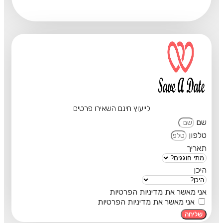
לייעוץ חינם השאירו פרטים
שם
טלפון
תאריך
היכן
אני מאשר את מדיניות הפרטיות
אני מאשר את מדיניות הפרטיות
שליחה