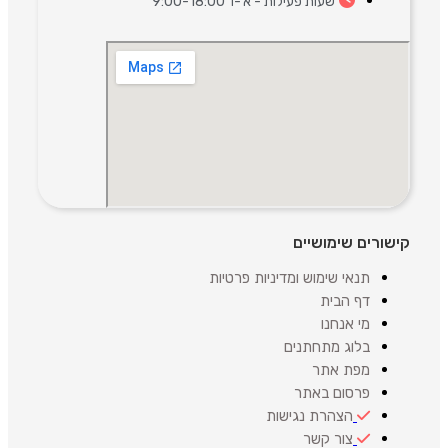
שעות פעילות - א'-ו' 9:00-18:00
קישורים שימושיים
תנאי שימוש ומדיניות פרטיות
דף הבית
מי אנחנו
בלוג מתחתנים
מפת אתר
פרסום באתר
הצהרת נגישות
צור קשר