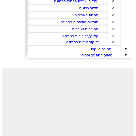
עמדות שזירת פרחים לחתונה
סידור בלונים
מתנות לאורחים
חולצות מודפסות לחתונה
מתופפים ושופרות
קיאק/בר פירות לחתונה
בר קוקטיילים לחתונה
מסיבת רווקות
טיפים לחתנים וכלות