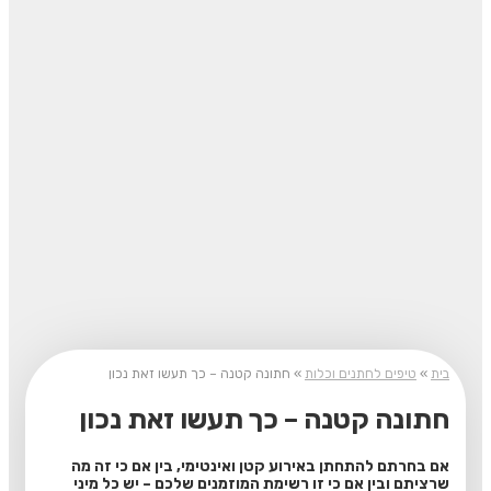
בית
»
טיפים לחתנים וכלות
»
חתונה קטנה – כך תעשו זאת נכון
חתונה קטנה – כך תעשו זאת נכון
אם בחרתם להתחתן באירוע קטן ואינטימי, בין אם כי זה מה
שרציתם ובין אם כי זו רשימת המוזמנים שלכם – יש כל מיני