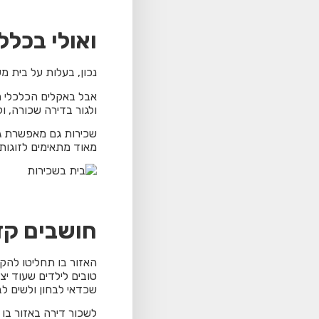
ואולי בכלל
נכון, בעלות על בית 
אבל באקלים הכלכלי ה
ולגור בדירה שכורה, 
שכירות גם מאפשרת גמ
מאוד מתאימים לזוגות 
חושבים קד
האזור בו תחליטו להק
טובים לילדים שעוד י
שכדאי לבחון ולשים לב 
לשכור דירה באזור בו