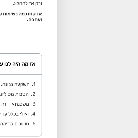
ורק אז להחליט!
אז קחו כמה נשימות ע
ואהבה.
אז מה היה לנו ע
השקעה נבונה, 
הטבות מס לזוג
משכנתא – זה 
ואולי בכלל עדי
חושבים קדימה