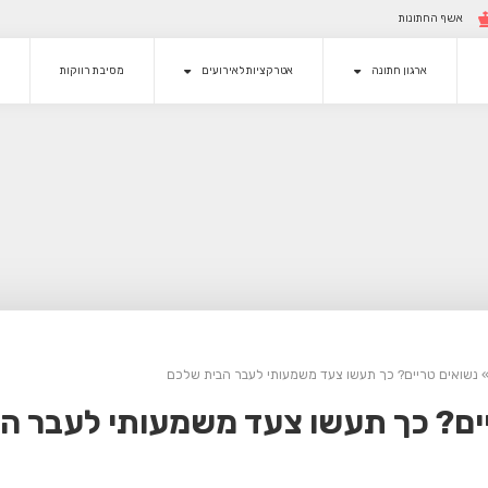
אשף החתונות
ארגון חתונה
אטרקציות לאירועים
מסיבת רווקות
נשואים טריים? כך תעשו צעד משמעותי לעבר הבית שלכם
ים? כך תעשו צעד משמעותי לעבר ה