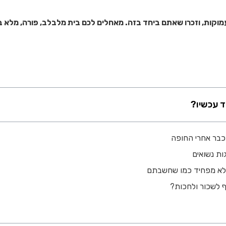
מוקות, וזכרו שאתם ביחד בזה. מאחלים לכם בית מלבלב, פורה, מלא 
ד עכשיו?
כבר אחרי החופה
ות נשואים
לא מפחיד כמו שחשבתם
ף לשכור ולחכות?