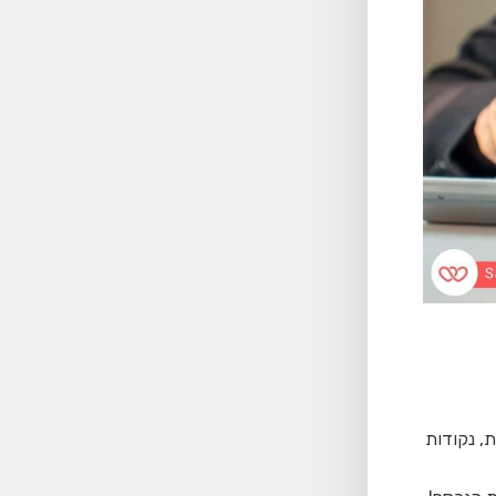
, נקודות