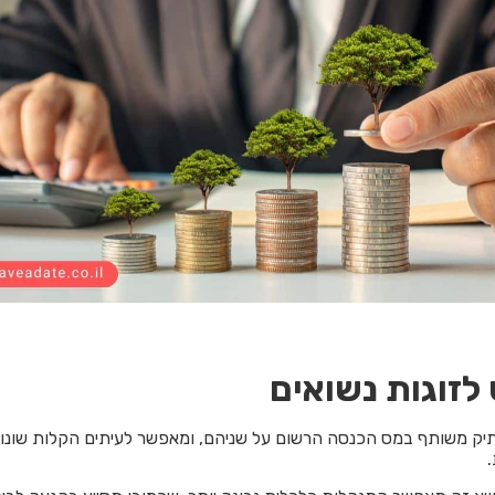
לזוגות נשואים
תיק משותף במס הכנסה הרשום על שניהם, ומאפשר לעיתים הקלות שונות