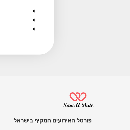
פורטל האירועים המקיף בישראל