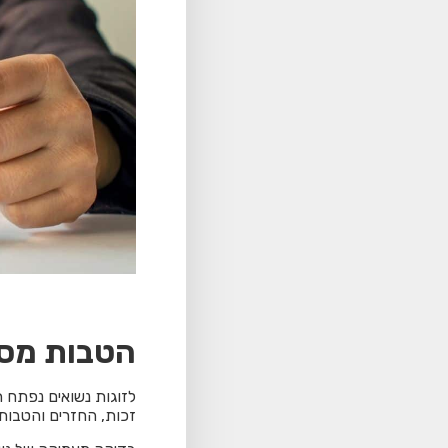
הטבות מס 
לזוגות נשואים נפתח 
זכות, החזרים והטבות.