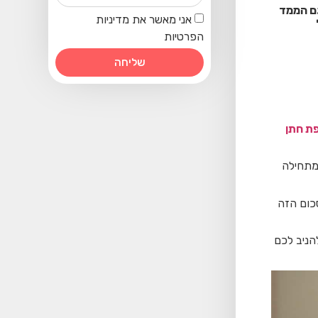
גם הממד
אני מאשר את מדיניות
הפרטיות
שליחה
ת חתן
מתחילה
כום הזה
הניב לכם