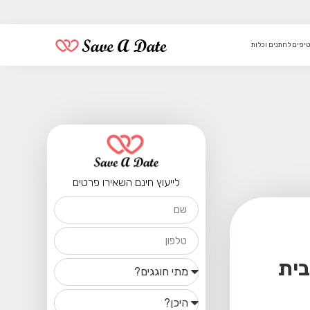
טיפים לחתנים וכלות
לייעוץ חינם השאירו פרטים
בית