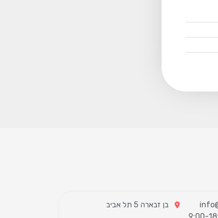
בן זבארה 5 תל אביב