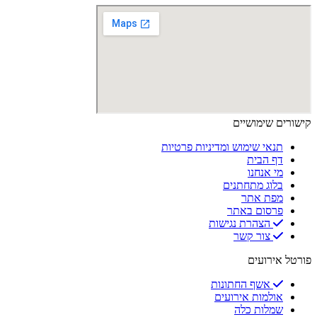
קישורים שימושיים
תנאי שימוש ומדיניות פרטיות
דף הבית
מי אנחנו
בלוג מתחתנים
מפת אתר
פרסום באתר
הצהרת נגישות
צור קשר
פורטל אירועים
אשף החתונות
אולמות אירועים
שמלות כלה