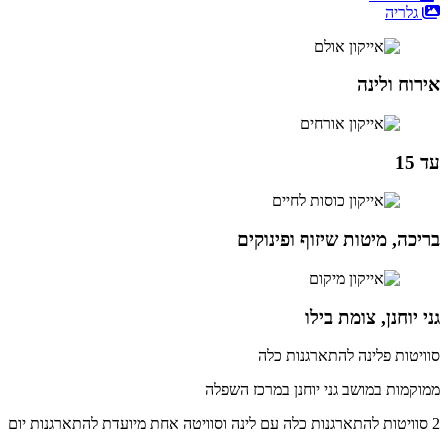
גלריה
אירוח ולינה
עד 15
בריכה, מיטות שיזוף ופינוקים
גני יוחנן, צומת בילו
סוויטות פלינה להתארגנות כלה
ממוקמות במושב גני יוחנן במרכז השפלה
2 סוויטות להתארגנות כלה עם לינה וסוויטה אחת מיועדת להתארגנות יום