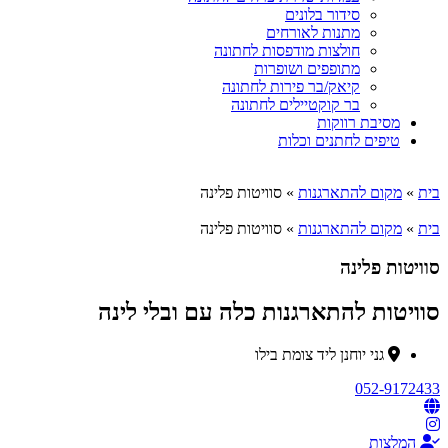
סידור בלונים
מתנות לאורחים
חולצות מודפסות לחתונה
מתופפים ושופרות
קיאק/בר פירות לחתונה
בר קוקטיילים לחתונה
מסיבת רווקות
טיפים לחתנים וכלות
בית
»
מקום להתארגנות
»
סוויטות פלינה
בית
»
מקום להתארגנות
»
סוויטות פלינה
סוויטות פלינה
סוויטות להתארגנות כלה עם ובלי לינה
גני יוחנן ליד צומת בילו
052-9172433
המלצות