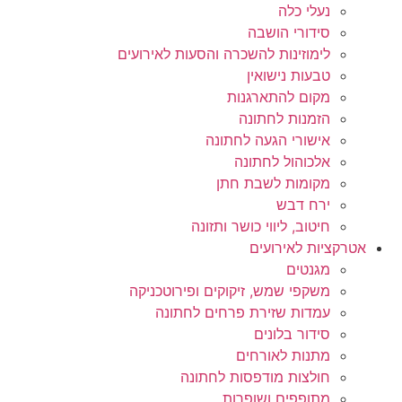
נעלי כלה
סידורי הושבה
לימוזינות להשכרה והסעות לאירועים
טבעות נישואין
מקום להתארגנות
הזמנות לחתונה
אישורי הגעה לחתונה
אלכוהול לחתונה
מקומות לשבת חתן
ירח דבש
חיטוב, ליווי כושר ותזונה
אטרקציות לאירועים
מגנטים
משקפי שמש, זיקוקים ופירוטכניקה
עמדות שזירת פרחים לחתונה
סידור בלונים
מתנות לאורחים
חולצות מודפסות לחתונה
מתופפים ושופרות