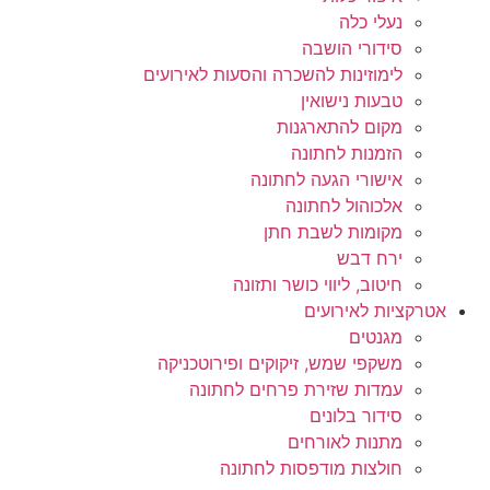
נעלי כלה
סידורי הושבה
לימוזינות להשכרה והסעות לאירועים
טבעות נישואין
מקום להתארגנות
הזמנות לחתונה
אישורי הגעה לחתונה
אלכוהול לחתונה
מקומות לשבת חתן
ירח דבש
חיטוב, ליווי כושר ותזונה
אטרקציות לאירועים
מגנטים
משקפי שמש, זיקוקים ופירוטכניקה
עמדות שזירת פרחים לחתונה
סידור בלונים
מתנות לאורחים
חולצות מודפסות לחתונה