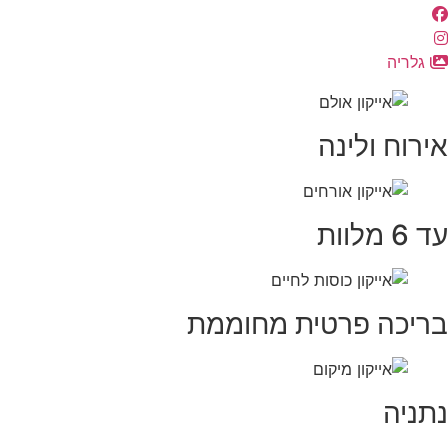
גלריה
אירוח ולינה
עד 6 מלוות
בריכה פרטית מחוממת
נתניה