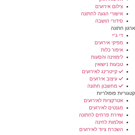
צילום אירועים
אישורי הגעה לחתונה
סידורי הושבה
ארגון חתונה
די ג'יי
מפיקי אירועים
איפור כלות
לימוזינה והסעות
טבעות נישואין
קייטרינג לאירועים
עיצוב אירועים
מחשבון חתונה
קטגוריות פופולריות
אטרקציות לאירועים
מגנטים לאירועים
שזירת פרחים לחתונה
אולמות לחינה
השכרת ציוד לאירועים