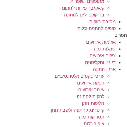
מתופפים ושופרות
קיאק/בר פירות לחתונה
בר קוקטיילים לחתונה
מסיבת רווקות
טיפים לחתנים וכלות
תפריט
אולמות אירועים
שמלות כלה
צילום אירועים
די ג’יי ותקליטנים
ארגון חתונה
עורכי טקסים אלטרנטיביים
הפקת אירועים
עיצוב אירועים
להקות לחתונה
חליפות חתן
קייטרינג לחתונה ולשבת חתן
תסרוקות כלה
איפור כלות