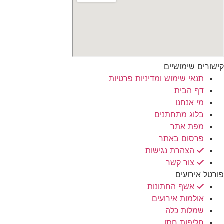
קישורים שימושיים
תנאי שימוש ומדיניות פרטיות
דף הבית
מי אנחנו
בלוג מתחתנים
מפת אתר
פרסום באתר
הצהרת נגישות
צור קשר
פורטל אירועים
אשף החתונות
אולמות אירועים
שמלות כלה
חליפות חתן