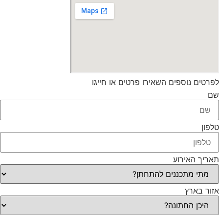
לפרטים נוספים השאירו פרטים או חייגו
שם
טלפון
תאריך האירוע
אזור בארץ