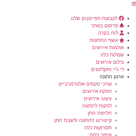
לקבוצת הפייסבוק שלנו
פרסום באתר
לוח בקרה
אשף החתונות
אולמות אירועים
שמלות כלה
צילום אירועים
די ג’יי ותקליטנים
ארגון חתונה
עורכי טקסים אלטרנטיביים
הפקת אירועים
עיצוב אירועים
להקות לחתונה
חליפות חתן
קייטרינג לחתונה ולשבת חתן
תסרוקות כלה
איפור כלות