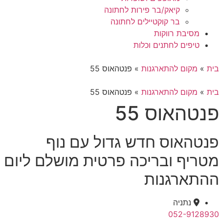
קיאק/בר פירות לחתונה
בר קוקטיילים לחתונה
מסיבת רווקות
טיפים לחתנים וכלות
בית
»
מקום להתארגנות
»
פנטהאוס 55
בית
»
מקום להתארגנות
»
פנטהאוס 55
פנטהאוס 55
פנטהאוס חדש גדול עם נוף
מטריף ובריכה פרטית מושלם ליום
ההתארגנות
נתניה
052-9128930