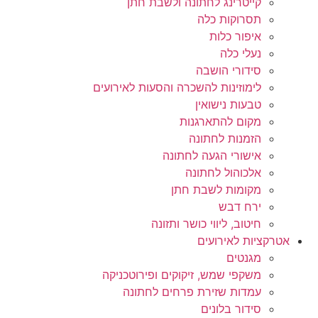
קייטרינג לחתונה ולשבת חתן
תסרוקות כלה
איפור כלות
נעלי כלה
סידורי הושבה
לימוזינות להשכרה והסעות לאירועים
טבעות נישואין
מקום להתארגנות
הזמנות לחתונה
אישורי הגעה לחתונה
אלכוהול לחתונה
מקומות לשבת חתן
ירח דבש
חיטוב, ליווי כושר ותזונה
אטרקציות לאירועים
מגנטים
משקפי שמש, זיקוקים ופירוטכניקה
עמדות שזירת פרחים לחתונה
סידור בלונים