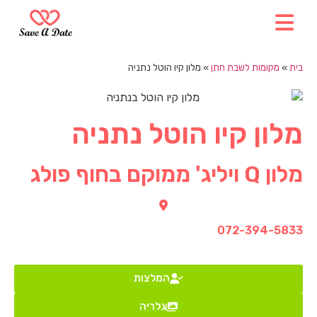
בית
»
מקומות לשבת חתן
»
מלון קיו הוטל נתניה
מלון קיו הוטל נתניה
מלון Q ויליג' ממוקם בחוף פולג
072-394-5833
המלצות
גלריה