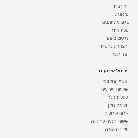
דף הבית
מי אנחנו
בלוג מתחתנים
מפת אתר
פרסום באתר
הצהרת נגישות
צור קשר
פורטל אירועים
אשף החתונות
אולמות אירועים
שמלות כלה
חליפות חתן
צילום אירועים
אישורי הגעה לחתונה
סידורי הושבה