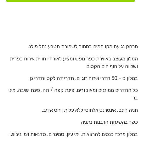
מרחק נגיעה מקו המים בסמוך לשמורת הטבע נחל פולג.
המלון מעוצב באווירת כפר נופש ומציע לאורחיו חווית אירוח כפרית
ושלווה על חוף הים הקסום
במלון כ – 50 חדרי אירוח זוגיים, חדרי דה לקס וחדרי גן.
כל החדרים ממוזגים ומאובזרים, פינת קפה / תה, פינת ישיבה, מיני
בר
חניה חינם, אינטרנט אלחוטי ללא עלות ויחס אדיב.
כשר בהשגחת הרבנות נתניה
במלון מרכז כנסים להרצאות, ימי עיון, סמינרים, סדנאות וימי גיבוש.