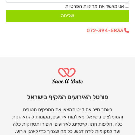
אני מאשר את מדיניות הפרטיות
שליחה
072-394-5833
פורטל האירועים המקיף בישראל
באתר סייב אה דייט תמצאו את הספקים הטובים
והמומלצים בישראל. מאולמות אירועים, מקומות להתארגנות
כלה, חליפות חתן, קייטרינג לאירועים, איפור ותסרוקות כלה
ועד למקומות לירח דבש. כל מה שצריך כדי לארגן אירוע.