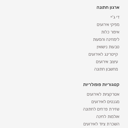
ארגון חתונה
די ג'יי
מפיקי אירועים
איפור כלות
לימוזינה והסעות
טבעות נישואין
קייטרינג לאירועים
עיצוב אירועים
מחשבון חתונה
קטגוריות פופולריות
אטרקציות לאירועים
מגנטים לאירועים
שזירת פרחים לחתונה
אולמות לחינה
השכרת ציוד לאירועים