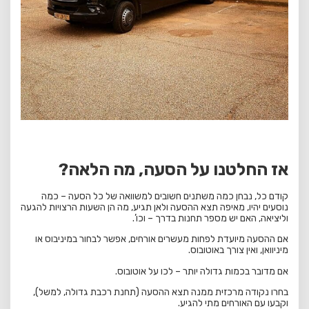
אז החלטנו על הסעה, מה הלאה?
קודם כל, נבחן כמה משתנים חשובים למשוואה של כל הסעה – כמה
נוסעים יהיו, מאיפה תצא ההסעה ולאן תגיע, מה הן השעות הרצויות להגעה
וליציאה, האם יש מספר תחנות בדרך – וכו’.
אם ההסעה מיועדת לפחות מעשרים אורחים, אפשר לבחור במיניבוס או
מיניוואן, ואין צורך באוטובוס.
אם מדובר בכמות גדולה יותר – לכו על אוטובוס.
בחרו נקודה מרכזית ממנה תצא ההסעה (תחנת רכבת גדולה, למשל),
וקבעו עם האורחים מתי להגיע.