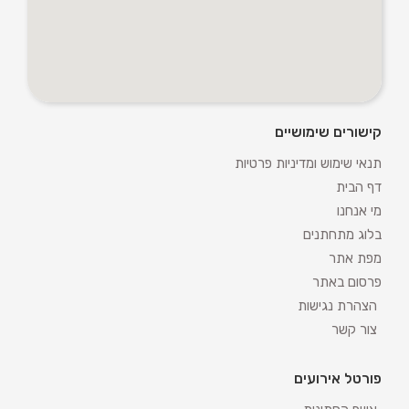
קישורים שימושיים
תנאי שימוש ומדיניות פרטיות
דף הבית
מי אנחנו
בלוג מתחתנים
מפת אתר
פרסום באתר
הצהרת נגישות
צור קשר
פורטל אירועים