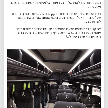
הגון, בניגוד להחלטות של הרגע האחרון שלפעמים מאלצות אותנו לשלם
אקסטרה.
בררו מראש מי מהאורחים שלכם יזדקק להסעה, אפשר בסמוך להכרזה
של “סייב דה דייט” המסורתית, או ברגע שאתם שולחים את ההזמנה
לאירוע עצמו.
אם קשה לכם לדעת מראש מספר מדויק, נסו לחשוב בגדול ולהזמין
אוטובוס, על כל צרה שלא תבוא. עדיף להיות מעט אנשים על הרבה
מושבים, מאשר ההיפך, לא?