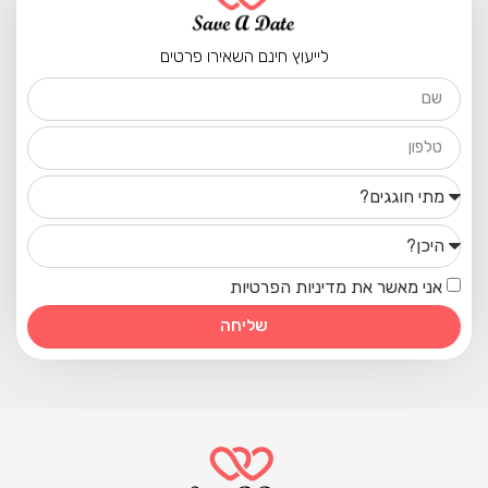
לייעוץ חינם השאירו פרטים
אני מאשר את מדיניות הפרטיות
שליחה