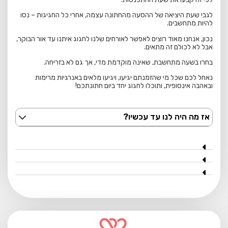
לגבי שעת היציאה של ההסעה מהחתונה עצמה, אחרי כל החגיגות – נסו
להיות מתחשבים.
נכון, אנחנו מאוד רוצים לאפשר לאורחים שלנו לחגוג איתנו עד אור הבוקר,
אבל לא לכולם זה מתאים.
בחרו בשעה מתחשבת, שאינה מוקדמת מדי, אך גם לא בזריחה.
נאחל לכם שכל מי שהזמנתם יגיעו, ויגיעו מלאים באנרגיות מרימות
ובאהבה אינסופית, ותוכלו לחגוג יחד ביום חתונתכם!
אז מה היה לנו עד עכשיו?