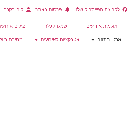
לקבוצת הפייסבוק שלנו
פרסום באתר
לוח בקרה
אולמות אירועים
שמלות כלה
צילום אירועי
ארגון חתונה
אטרקציות לאירועים
מסיבת רווק