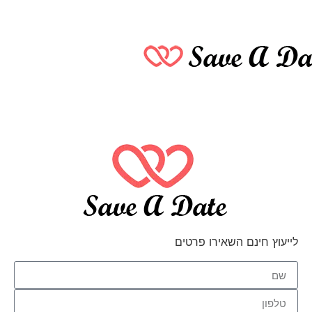
לייעוץ חינם השאירו פרטים