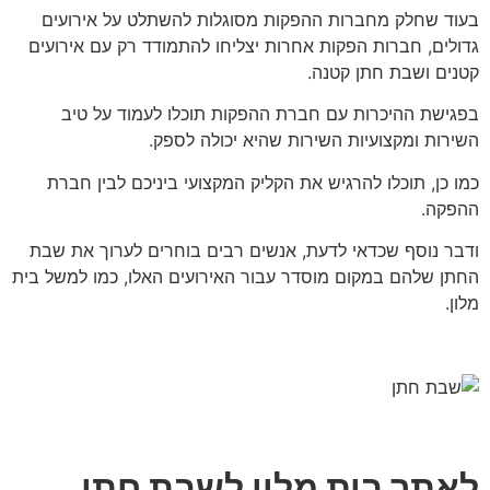
בעוד שחלק מחברות ההפקות מסוגלות להשתלט על אירועים
גדולים, חברות הפקות אחרות יצליחו להתמודד רק עם אירועים
קטנים ושבת חתן קטנה.
בפגישת ההיכרות עם חברת ההפקות תוכלו לעמוד על טיב
השירות ומקצועיות השירות שהיא יכולה לספק.
כמו כן, תוכלו להרגיש את הקליק המקצועי ביניכם לבין חברת
ההפקה.
ודבר נוסף שכדאי לדעת, אנשים רבים בוחרים לערוך את שבת
החתן שלהם במקום מוסדר עבור האירועים האלו, כמו למשל בית
מלון.
לאתר בית מלון לשבת חתן