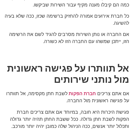
כמה הם קיבלו מענה מקיף עבור השירות שביקשו.
כל חברת אירועים אמורה להחזיק ברשימה שכזו, ככה שלא בעיה
להשיגה.
אם החברה או נותן השירות מסרבים להגיד לשם את הרשימה
הזו, ייתכן שמשהו עם החברה הזו לא כשורה.
אל תוותרו על פגישה ראשונית
מול נותני שירותים
אם אתם צריכים
חברת הפקות
לשבת חתן מקסימה, אל תוותרו
על פגישה ראשונית מול החברה.
פגישת היכרות היא חובה, במיוחד אם אתם צריכים חברת
הפקות לשבת חתן גדולה. ככל ששבת החתן תהיה יותר גדולה
ותכלול יותר אנשים, ככה הניהול שלה כמובן יהיה יותר מורכב.