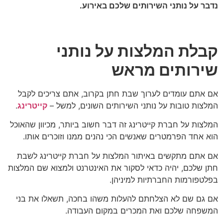
נדבר על נותני השירותים שלכם באירוע.
קבלת המלצות על נותני
שירותים מראש
אם אתם עומדים לערוך שבת חתן בקרוב, אתם צריכים לקבל
המלצות טובות על נותני השירותים השונים, למשל –
קייטרינג
.
המלצות על חברת קייטרינג זה דבר חשוב ביותר, מכיוון שהאוכל
הוא אחד הפרמטרים שאנשים הכי נהנים ממנו וזוכרים אותו.
אם אתם מתקשים באיתור המלצות על חברת קייטרינג לשבת
חתן שלכם, יהיה כדאי לסקור את האינטרנט ולמצוא שם המלצות
בפלטפורמות החברתיות למיניהן.
אם גם שם לא הצלחתם להעלות משהו בחכה, תשאלו את בני
המשפחה שלכם ואת המכרים במקום העבודה.