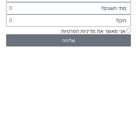
אני מאשר את מדיניות הפרטיות
שליחה