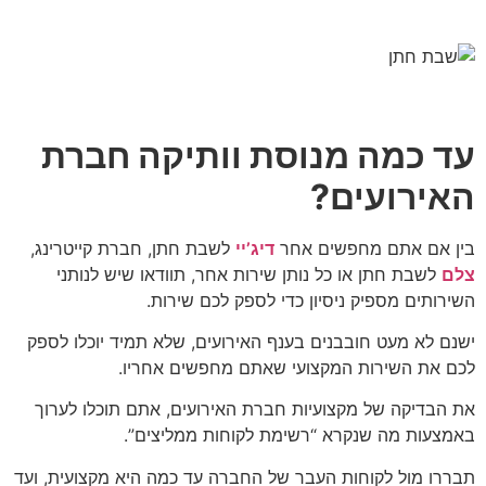
עד כמה מנוסת וותיקה חברת
האירועים?
בין אם אתם מחפשים אחר
דיג’יי
לשבת חתן, חברת קייטרינג,
צלם
לשבת חתן או כל נותן שירות אחר, תוודאו שיש לנותני
השירותים מספיק ניסיון כדי לספק לכם שירות.
ישנם לא מעט חובבנים בענף האירועים, שלא תמיד יוכלו לספק
לכם את השירות המקצועי שאתם מחפשים אחריו.
את הבדיקה של מקצועיות חברת האירועים, אתם תוכלו לערוך
באמצעות מה שנקרא “רשימת לקוחות ממליצים”.
תבררו מול לקוחות העבר של החברה עד כמה היא מקצועית, ועד