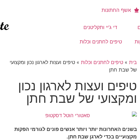
אשף החתונות
ם
די ג’יי ותקליטנים
ות
טיפים לחתנים וכלות
בית
»
טיפים לחתנים וכלות
»
טיפים ועצות לארגון נכון ומקצועי
של שבת חתן
טיפים ועצות לארגון נכון
ומקצועי של שבת חתן
בשנים האחרונות יותר ויותר אנשים פונים לגורמי הפקות
מקצועיים בכדי לארגן שבת חתן.