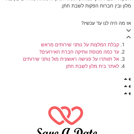
מלון ובין חברות הפקות לשבת חתן.
אז מה היה לנו עד עכשיו?
קבלת המלצות על נותני שירותים מראש
עד כמה מנוסת וותיקה חברת האירועים?
אל תוותרו על פגישה ראשונית מול נותני שירותים
לאתר בית מלון לשבת חתן