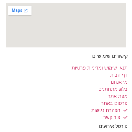
קישורים שימושיים
תנאי שימוש ומדיניות פרטיות
דף הבית
מי אנחנו
בלוג מתחתנים
מפת אתר
פרסום באתר
הצהרת נגישות
צור קשר
פורטל אירועים