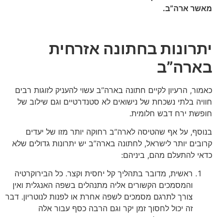
מאשר ארה”ב.
יתרונות בחתונה אזרחית
בארה”ב
כאמור, הרעיון לקיים חתונה בארה”ב עשוי להעניק לזוגות רבים
חוויה בלתי נשכחת של נישואים לא סטנדרטיים וגם שילוב של
חופשת ירח דבש חלומית.
בנוסף, על אף שהטיסה לארה”ב רחוקה יותר מזו של יעדים
קרובים יותר לישראל, לחתונה בארה”ב יש יתרונות גדולים שלא
כדאי להתעלם מהם, ביניהם:
ראשית, מדובר בתהליך קל יחסית וקצר. כל הבירוקרטיה
והמסמכים הקשורים אליה מתנהלים בשפה האנגלית ואין
צורך לתרגם מסמכים לשפה אחרת או לפנות לנוטריון. דבר
זה יכול לחסוך זמן יקר וגם הרבה כסף עבור אלה