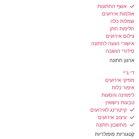
אשף החתונות
אולמות אירועים
שמלות כלה
חליפות חתן
צילום אירועים
אישורי הגעה לחתונה
סידורי הושבה
ארגון חתונה
די ג'יי
מפיקי אירועים
איפור כלות
לימוזינה והסעות
טבעות נישואין
קייטרינג לאירועים
עיצוב אירועים
מחשבון חתונה
קטגוריות פופולריות