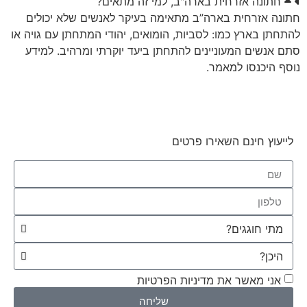
חתונה אזרחית בארה"ב, למי זה מתאים?
חתונה אזרחית בארה”ב מתאימה בעיקר לאנשים שלא יכולים
להתחתן בארץ כמו: לסביות, הומואים, יהודי המתחתן עם גויה או
סתם אנשים המעוניינים להתחתן ביעד יוקרתי ומרהיב. למידע
נוסף היכנסו למאמר.
לייעוץ חינם השאירו פרטים
אני מאשר את מדיניות הפרטיות
שליחה