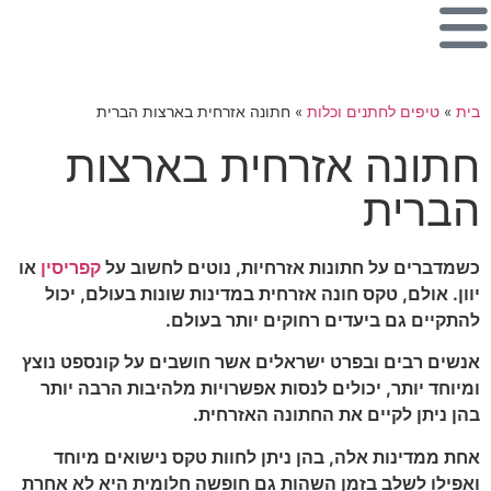
בית
»
טיפים לחתנים וכלות
»
חתונה אזרחית בארצות הברית
חתונה אזרחית בארצות
הברית
כשמדברים על חתונות אזרחיות, נוטים לחשוב על
קפריסין
או
יוון. אולם, טקס חונה אזרחית במדינות שונות בעולם, יכול
להתקיים גם ביעדים רחוקים יותר בעולם.
אנשים רבים ובפרט ישראלים אשר חושבים על קונספט נוצץ
ומיוחד יותר, יכולים לנסות אפשרויות מלהיבות הרבה יותר
בהן ניתן לקיים את החתונה האזרחית.
אחת ממדינות אלה, בהן ניתן לחוות טקס נישואים מיוחד
ואפילו לשלב בזמן השהות גם חופשה חלומית היא לא אחרת