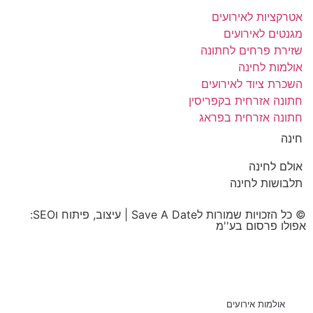
אטרקציות לאירועים
מגנטים לאירועים
שזירת פרחים לחתונה
אולמות לחינה
השכרת ציוד לאירועים
חתונה אזרחית בקפריסין
חתונה אזרחית בפראג
חינה
אולם לחינה
תלבושות לחינה
© כל הזכויות שמורות לSave A Date | עיצוב, פיתוח וSEO:
אפולו פרסום בע''מ
אולמות אירועים