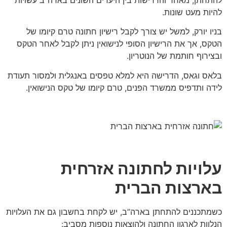
להיות מעט שונות.
בניו יורק, למשל יש צורך לקבל רישיון חתונה טרם קיומו של
הטקס, אך את הרישיון הסופי לנישואין ניתן לקבל לאחר הטקס
ובצירוף חותמת של הנוטריון.
בלאס וגאס, הדרישה היא למלא טפסים באנגלית ולמסור תעודת
לידה ותדפיס ממשרד הפנים, טרם קיומו של טקס הנישואין.
עלויות לחתונה אזרחית
בארצות הברית
כשמתכננים להתחתן בארה”ב, יש לקחת בחשבון גם את העלויות
הנלוות לארגון החתונה ולהוצאות נוספות מסביב: