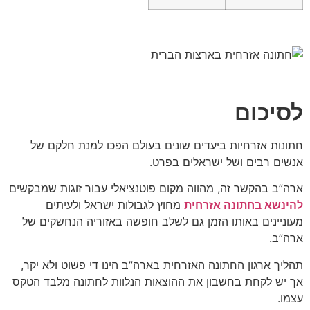
לסיכום
חתונות אזרחיות ביעדים שונים בעולם הפכו למנת חלקם של
אנשים רבים ושל ישראלים בפרט.
ארה”ב בהקשר זה, מהווה מקום פוטנציאלי עבור זוגות שמבקשים
להינשא בחתונה אזרחית
מחוץ לגבולות ישראל ולעיתים
מעוניינים באותו הזמן גם לשלב חופשה באזוריה הנחשקים של
ארה”ב.
תהליך ארגון החתונה האזרחית בארה”ב הינו די פשוט ולא יקר,
אך יש לקחת בחשבון את ההוצאות הנלוות לחתונה מלבד הטקס
עצמו.