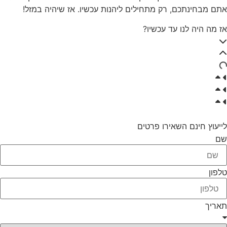
אתם מבחינתכם, רק מתחילים ליהנות עכשיו. אז שיהיה במזל!
אז מה היה לנו עד עכשיו?
לייעוץ חינם השאירו פרטים
שם
טלפון
תאריך