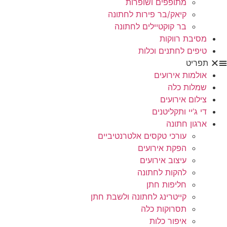
מתופפים ושופרות
קיאק/בר פירות לחתונה
בר קוקטיילים לחתונה
מסיבת רווקות
טיפים לחתנים וכלות
תפריט
אולמות אירועים
שמלות כלה
צילום אירועים
די ג’יי ותקליטנים
ארגון חתונה
עורכי טקסים אלטרנטיביים
הפקת אירועים
עיצוב אירועים
להקות לחתונה
חליפות חתן
קייטרינג לחתונה ולשבת חתן
תסרוקות כלה
איפור כלות