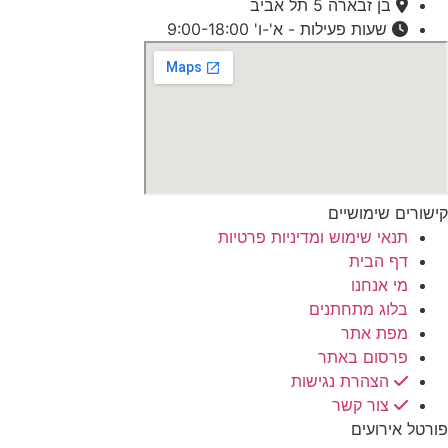
בן זבארה 5 תל אביב
שעות פעילות - א'-ו' 9:00-18:00
קישורים שימושיים
תנאי שימוש ומדיניות פרטיות
דף הבית
מי אנחנו
בלוג מתחתנים
מפת אתר
פרסום באתר
הצהרת נגישות
צור קשר
פורטל אירועים