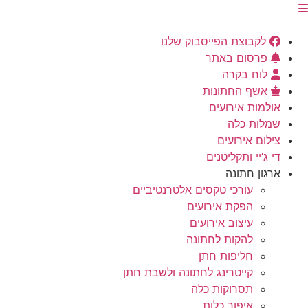
לקבוצת הפייסבוק שלנו
פרסום באתר
לוח בקרה
אשף החתונות
אולמות אירועים
שמלות כלה
צילום אירועים
די ג’יי ותקליטנים
ארגון חתונה
עורכי טקסים אלטרנטיביים
הפקת אירועים
עיצוב אירועים
להקות לחתונה
חליפות חתן
קייטרינג לחתונה ולשבת חתן
תסרוקות כלה
איפור כלות