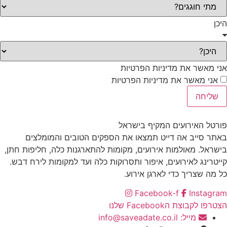
היכן
אני מאשר את מדיניות הפרטיות
אני מאשר את מדיניות הפרטיות
שליחה
פורטל האירועים המקיף בישראל
באתר סייב אה דייט תמצאו את הספקים הטובים והמומלצים
בישראל. מאולמות אירועים, מקומות להתארגנות כלה, חליפות חתן,
קייטרינג לאירועים, איפור ותסרוקות כלה ועד למקומות לירח דבש.
כל מה שצריך כדי לארגן אירוע.
Facebook-f
Instagram
הצטרפו לקבוצת הFacebook שלנו
מייל: info@saveadate.co.il