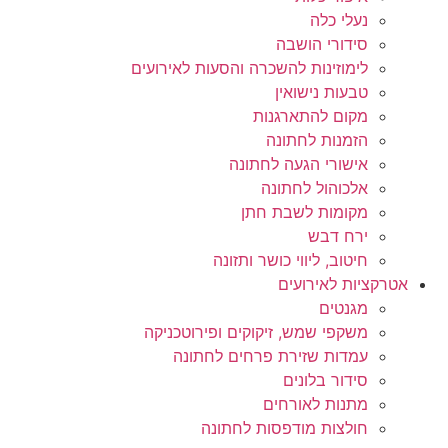
נעלי כלה
סידורי הושבה
לימוזינות להשכרה והסעות לאירועים
טבעות נישואין
מקום להתארגנות
הזמנות לחתונה
אישורי הגעה לחתונה
אלכוהול לחתונה
מקומות לשבת חתן
ירח דבש
חיטוב, ליווי כושר ותזונה
אטרקציות לאירועים
מגנטים
משקפי שמש, זיקוקים ופירוטכניקה
עמדות שזירת פרחים לחתונה
סידור בלונים
מתנות לאורחים
חולצות מודפסות לחתונה