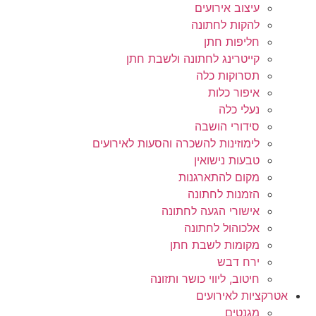
עיצוב אירועים
להקות לחתונה
חליפות חתן
קייטרינג לחתונה ולשבת חתן
תסרוקות כלה
איפור כלות
נעלי כלה
סידורי הושבה
לימוזינות להשכרה והסעות לאירועים
טבעות נישואין
מקום להתארגנות
הזמנות לחתונה
אישורי הגעה לחתונה
אלכוהול לחתונה
מקומות לשבת חתן
ירח דבש
חיטוב, ליווי כושר ותזונה
אטרקציות לאירועים
מגנטים