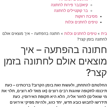
קיאק/בר פירות לחתונה
בר קוקטיילים לחתונה
מסיבת רווקות
טיפים לחתנים וכלות
בית
»
טיפים לחתנים וכלות
»
חתונה בהפתעה – איך מוצאים אולם
לחתונה בזמן קצר?
חתונה בהפתעה – איך
מוצאים אולם לחתונה בזמן
קצר?
החלטתם להתחתן, ולעשות זאת בזמן הקרוב? ברכותינו – כעת
תיכנסו לתקופה שזוגות רבים רוצים (או מאד לא רוצים, תלוי את
מי שואלים) לחזור אליה, הלא היא תקופת האירוסין. כעת
תידרשו לחבוש כובע חדש, יחד כזוג, ולהיות מפיקי אירועים