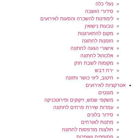
נעלי כלה
סידורי הושבה
לימוזינות להשכרה והסעות לאירועים
טבעות נישואין
מקום להתארגנות
הזמנות לחתונה
אישורי הגעה לחתונה
אלכוהול לחתונה
מקומות לשבת חתן
ירח דבש
חיטוב, ליווי כושר ותזונה
אטרקציות לאירועים
מגנטים
משקפי שמש, זיקוקים ופירוטכניקה
עמדות שזירת פרחים לחתונה
סידור בלונים
מתנות לאורחים
חולצות מודפסות לחתונה
מתופפים ושופרות