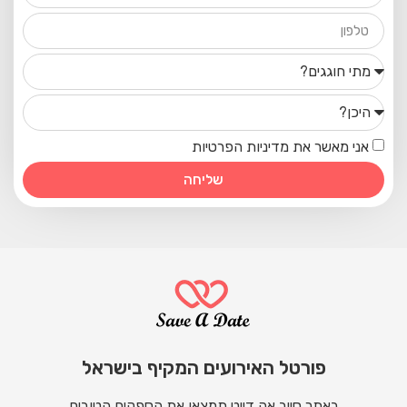
אני מאשר את מדיניות הפרטיות
שליחה
פורטל האירועים המקיף בישראל
באתר סייב אה דייט תמצאו את הספקים הטובים