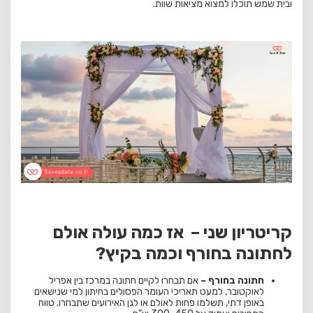
ובית שמש תוכלו למצוא מציאות שוות.
קריטריון שני – אז כמה עולה אולם
לחתונה בחורף וכמה בקיץ?
חתונה בחורף –
אם תבחרו לקיים חתונה במרכז בין אפריל
לאוקטובר, למעט תאריכי העומר הפסולים בחיתון למי שנישאים
באופן דתי, תשלמו פחות לאולם או לגן האירועים שתבחרו. טווח