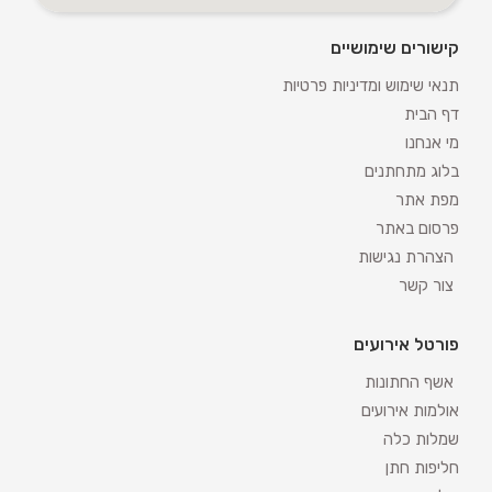
קישורים שימושיים
תנאי שימוש ומדיניות פרטיות
דף הבית
מי אנחנו
בלוג מתחתנים
מפת אתר
פרסום באתר
הצהרת נגישות
צור קשר
פורטל אירועים
אשף החתונות
אולמות אירועים
שמלות כלה
חליפות חתן