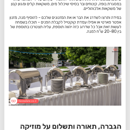
במסגרת בופה, קינוחים ובר בסיסי שיכלול מים, משקאות קלים ומגוון קטן
של משקאות אלכוהוליים.
במידה ותרצו לשדרג את הבר או את המזנונים שלכם – להוסיף מנה, מזנון
אפטר פארטי או אפילו עמדת קוקטייל לקבלת הפנים – תוכלו בשמחה
לעשות זאת אבל כל שדרוג כזה יהווה תוספת, עליה תצטרכו בתוספת של
בין 20-80 ש”ח למנה.
הגברה, תאורה ותשלום על מוזיקה