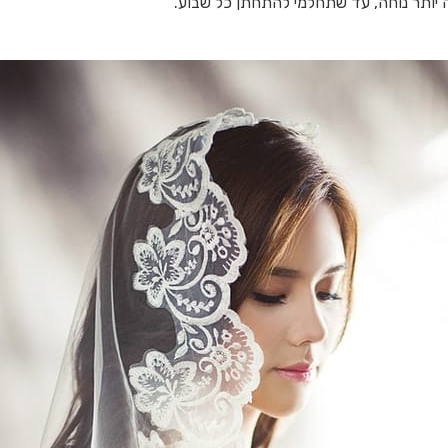
יותר נוחה, עד שתחלמי להתחתן כל שבוע.