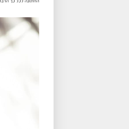
החתונה לכל כך הרבה 