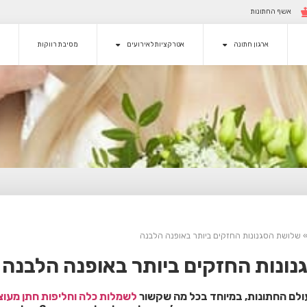
אשף החתונות
ארגון חתונה
אטרקציות לאירועים
מסיבת רווקות
שלושת הסגנונות החזקים ביותר באופנה הלבנה
ונות החזקים ביותר באופנה הלבנה
לשמלות כלה
וחליפות חתן מעוצ