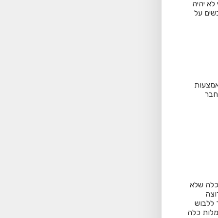
לא יהיה
שים על
אמצעות
חבר
כלה שלא
וצה
 ללבוש
מלות כלה