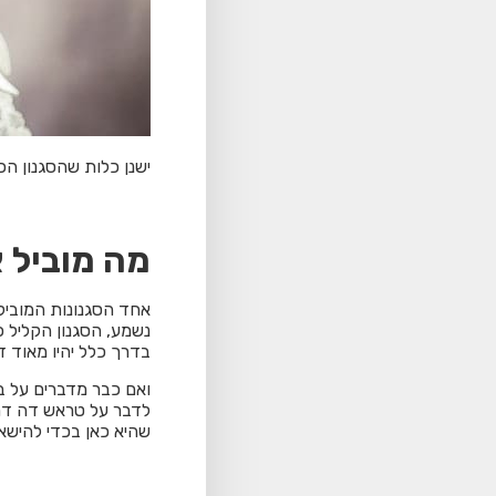
ישנן כלות שהסגנון הכ
מה מוביל 
אחד הסגנונות המוביל
נשמע, הסגנון הקליל כ
בדרך כלל יהיו מאוד ד
ואם כבר מדברים על בד
שהיא כאן בכדי להישא