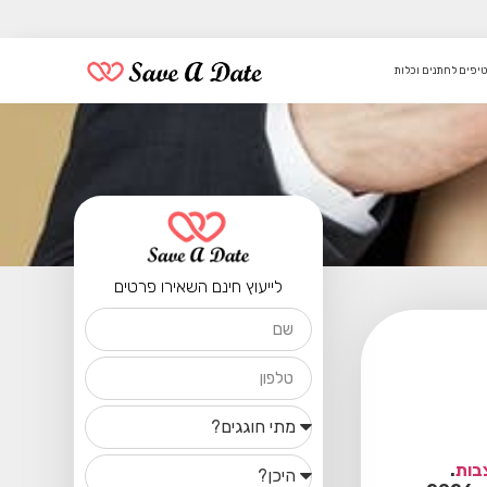
טיפים לחתנים וכלות
לייעוץ חינם השאירו פרטים
בות
.