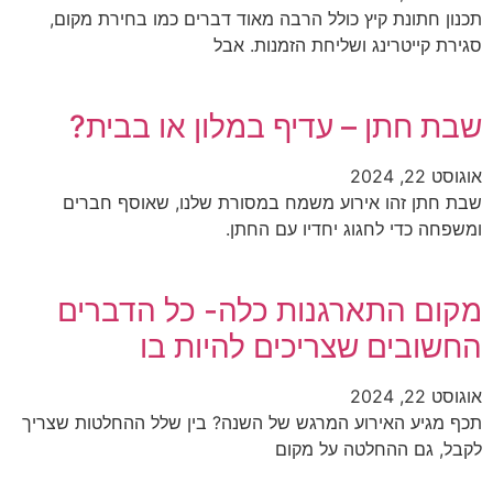
תכנון חתונת קיץ כולל הרבה מאוד דברים כמו בחירת מקום,
סגירת קייטרינג ושליחת הזמנות. אבל
שבת חתן – עדיף במלון או בבית?
אוגוסט 22, 2024
שבת חתן זהו אירוע משמח במסורת שלנו, שאוסף חברים
ומשפחה כדי לחגוג יחדיו עם החתן.
מקום התארגנות כלה- כל הדברים
החשובים שצריכים להיות בו
אוגוסט 22, 2024
תכף מגיע האירוע המרגש של השנה? בין שלל ההחלטות שצריך
לקבל, גם ההחלטה על מקום