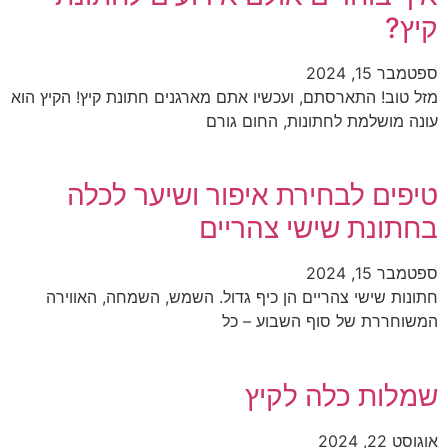
קיץ?
ספטמבר 15, 2024
מזל טוב! התארסתם, ועכשיו אתם מארגנים חתונת קיץ! הקיץ הוא
עונה מושלמת לחתונות, החום גורם
טיפים לבחירת איפור ושיער לכלה
בחתונת שישי צהריים
ספטמבר 15, 2024
חתונות שישי צהריים הן כיף גדול. השמש, השמחה, האווירה
המשוחררת של סוף השבוע – כל
שמלות כלה לקיץ
אוגוסט 22, 2024