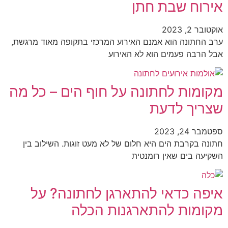
אירוח שבת חתן
אוקטובר 2, 2023
ערב החתונה הוא אמנם האירוע המרכזי בתקופה מאוד מרגשת,
אבל הרבה פעמים הוא לא האירוע
מקומות לחתונה על חוף הים – כל מה
שצריך לדעת
ספטמבר 24, 2023
חתונה בקרבת הים היא חלום של לא מעט זוגות. השילוב בין
השקיעה בים שאין רומנטית
איפה כדאי להתארגן לחתונה? על
מקומות להתארגנות הכלה