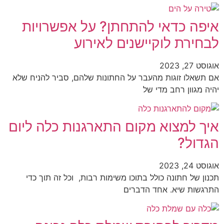
איפה כדאי להתחתן? על אפשרויות
לבחירת לוקיישנים לאירוע
אוגוסט 27, 2023
אם תשאלו זוגות מהעבר על החתונות שלהם, סביר להניח שלא
יהיה מגוון רחב מדי של
איך למצוא מקום התארגנות כלה ליום
הגדול?
אוגוסט 24, 2023
תכנון של חתונה כולל בתוכו משימות רבות, וכל זה תוך כדי
התרגשות שיא. אחד הדברים