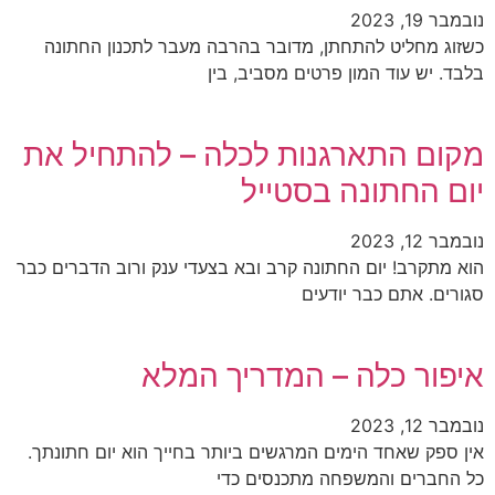
נובמבר 19, 2023
כשזוג מחליט להתחתן, מדובר בהרבה מעבר לתכנון החתונה
בלבד. יש עוד המון פרטים מסביב, בין
מקום התארגנות לכלה – להתחיל את
יום החתונה בסטייל
נובמבר 12, 2023
הוא מתקרב! יום החתונה קרב ובא בצעדי ענק ורוב הדברים כבר
סגורים. אתם כבר יודעים
איפור כלה – המדריך המלא
נובמבר 12, 2023
אין ספק שאחד הימים המרגשים ביותר בחייך הוא יום חתונתך.
כל החברים והמשפחה מתכנסים כדי