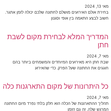
מאי 13, 2024
בחירת אולם האירועים מושלם לחתונה שלכם יכולה לזמן אתגר.
חשוב לבצע התאמה בין אופי וסגנון
המדריך המלא לבחירת מקום לשבת
חתן
מאי 7, 2024
שבת חתן היא מאירועים המיוחדים והמשמחים ביותר בהם
חוגגים את החתונה שעל הפרק. כדי שהאירוע
כל היתרונות של מקום התארגנות כלה
מאי 7, 2024
תהליך ההתארגנות של הכלה הוא חלק בלתי נפרד מיום החתונה
המרגש שלה. זה גם הזמן