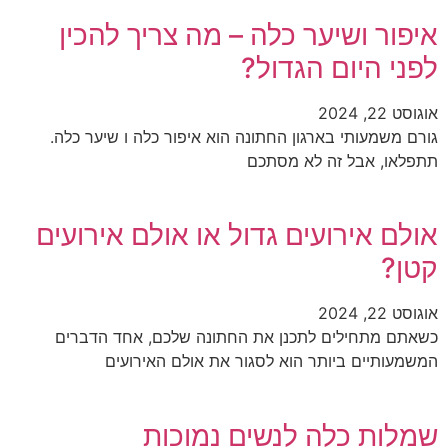
איפור ושיער כלה – מה צריך להכין
לפני היום הגדול?
אוגוסט 22, 2024
גורם משמעותי בארגון החתונה הוא איפור כלה ו שיער כלה.
תתפלאו, אבל זה לא מסתכם
אולם אירועים גדול או אולם אירועים
קטן?
אוגוסט 22, 2024
כשאתם מתחילים לתכנן את החתונה שלכם, אחד הדברים
המשמעותיים ביותר הוא לסגור את אולם האירועים
שמלות כלה לנשים נמוכות