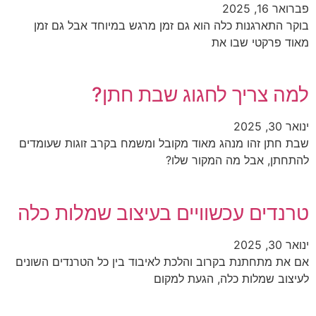
פברואר 16, 2025
בוקר התארגנות כלה הוא גם זמן מרגש במיוחד אבל גם זמן
מאוד פרקטי שבו את
למה צריך לחגוג שבת חתן?
ינואר 30, 2025
שבת חתן זהו מנהג מאוד מקובל ומשמח בקרב זוגות שעומדים
להתחתן, אבל מה המקור שלו?
טרנדים עכשוויים בעיצוב שמלות כלה
ינואר 30, 2025
אם את מתחתנת בקרוב והלכת לאיבוד בין כל הטרנדים השונים
לעיצוב שמלות כלה, הגעת למקום