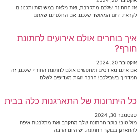
אז החתונה שלכם מתקרבת, ואת מלאה במשימות ותכנונים
לקראת היום המאושר שלכם. אם החלטתם שאתם
איך בוחרים אולם אירועים לחתונת
חורף?
אוקטובר 20, 2024
אם אתם מאורסים ומחפשים אולם לחתונת החורף שלכם, זה
המדריך בשבילכם! הרבה זוגות מעדיפים לשלם
כל היתרונות של התארגנות כלה בבית
ספטמבר 30, 2024
מזל טוב! בוקר החתונה שלך מתקרב ואת מתלבטת איפה
להתארגן בבוקר החתונה. יש היום הרבה