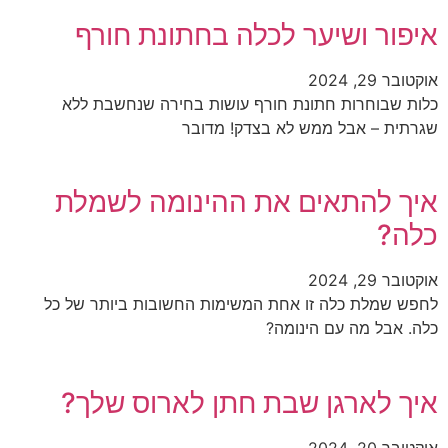
איפור ושיער לכלה בחתונת חורף
אוקטובר 29, 2024
כלות שבוחרות חתונת חורף עושות בחירה שנחשבת ללא
שגרתית – אבל ממש לא בצדק! מדובר
איך להתאים את ההינומה לשמלת
כלה?
אוקטובר 29, 2024
לחפש שמלת כלה זו אחת המשימות החשובות ביותר של כל
כלה. אבל מה עם הינומה?
איך לארגן שבת חתן לארוס שלך?
אוקטובר 20, 2024