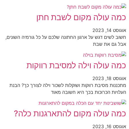
כמה עולה מקום לשבת חתן
אוגוסט 14, 2023
חשוב לשים דגש על ארגון החתונה שלכם על כל גורמיה השונים,
אבל גם את שבת
כמה עולה וילה למסיבת רווקות
אוגוסט 18, 2023
מתכננות מסיבת רווקות ושוקלות לשכור וילה לצורך כך? הבנת
העלויות הכרוכות בכך היא חשובה מאוד
כמה עולה מקום להתארגנות כלה?
אוגוסט 16, 2023