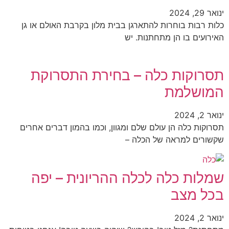
ינואר 29, 2024
כלות רבות בוחרות להתארגן בבית מלון בקרבת האולם או גן
האירועים בו הן מתחתנות. יש
תסרוקות כלה – בחירת התסרוקת
המושלמת
ינואר 2, 2024
תסרוקות כלה הן עולם שלם ומגוון, וכמו בהמון דברים אחרים
שקשורים למראה של הכלה –
שמלות כלה לכלה ההריונית – יפה
בכל מצב
ינואר 2, 2024