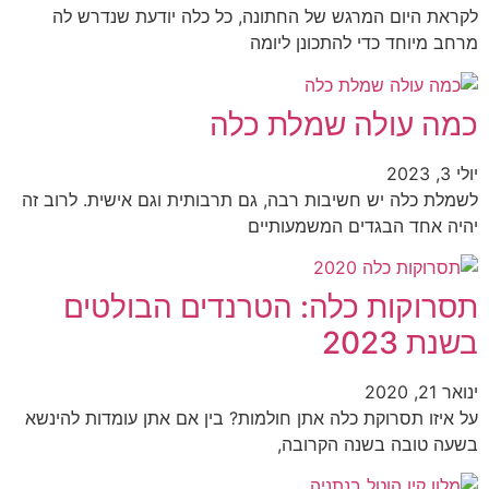
לקראת היום המרגש של החתונה, כל כלה יודעת שנדרש לה
מרחב מיוחד כדי להתכונן ליומה
כמה עולה שמלת כלה
יולי 3, 2023
לשמלת כלה יש חשיבות רבה, גם תרבותית וגם אישית. לרוב זה
יהיה אחד הבגדים המשמעותיים
תסרוקות כלה: הטרנדים הבולטים
בשנת 2023
ינואר 21, 2020
על איזו תסרוקת כלה אתן חולמות? בין אם אתן עומדות להינשא
בשעה טובה בשנה הקרובה,