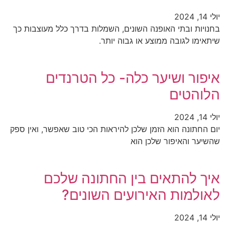
יולי 14, 2024
בחנויות ובתי האופנה השונים, השמלות בדרך כלל מעוצבות כך
שיתאימו לגובה ממוצע או גבוה יותר.
איפור ושיער כלה- כל הטרנדים
הלוהטים
יולי 14, 2024
יום החתונה הוא הזמן שלכן להיראות הכי טוב שאפשר, ואין ספק
שהשיער והאיפור שלכן הוא
איך להתאים בין החתונה שלכם
לאולמות האירועים השונים?
יולי 14, 2024