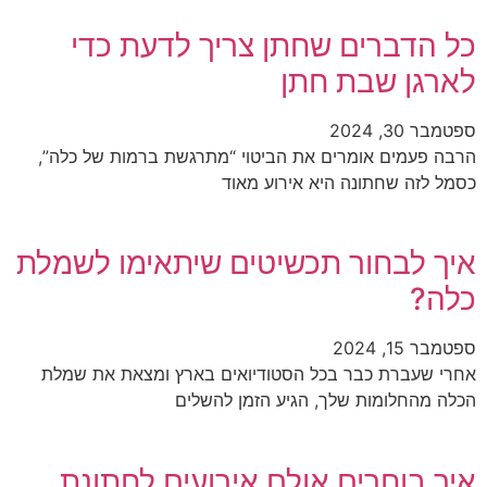
כל הדברים שחתן צריך לדעת כדי
לארגן שבת חתן
ספטמבר 30, 2024
הרבה פעמים אומרים את הביטוי “מתרגשת ברמות של כלה”,
כסמל לזה שחתונה היא אירוע מאוד
איך לבחור תכשיטים שיתאימו לשמלת
כלה?
ספטמבר 15, 2024
אחרי שעברת כבר בכל הסטודיואים בארץ ומצאת את שמלת
הכלה מהחלומות שלך, הגיע הזמן להשלים
איך בוחרים אולם אירועים לחתונת