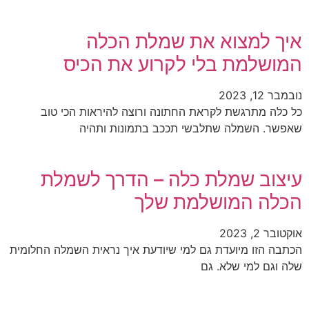
איך למצוא את שמלת הכלה
המושלמת בלי לקרוע את הכיס
נובמבר 12, 2023
כל כלה מתרגשת לקראת החתונה ורוצה להיראות הכי טוב
שאפשר. השמלה שתלבשי תככב בתמונות ותהיה
עיצוב שמלת כלה – הדרך לשמלת
הכלה המושלמת שלך
אוקטובר 2, 2023
הכתבה הזו מיועדת גם למי שיודעת איך נראית השמלה החלומית
שלה וגם למי שלא. גם