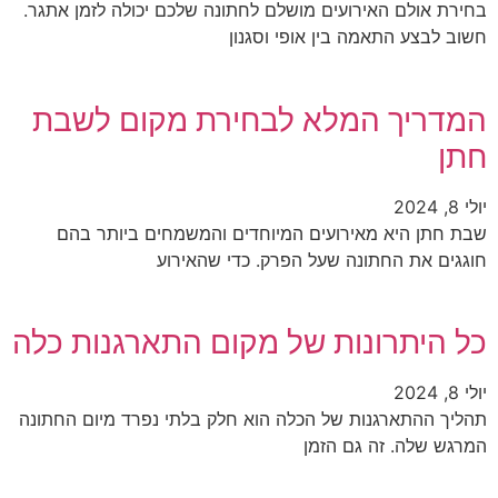
בחירת אולם האירועים מושלם לחתונה שלכם יכולה לזמן אתגר.
חשוב לבצע התאמה בין אופי וסגנון
המדריך המלא לבחירת מקום לשבת
חתן
יולי 8, 2024
שבת חתן היא מאירועים המיוחדים והמשמחים ביותר בהם
חוגגים את החתונה שעל הפרק. כדי שהאירוע
כל היתרונות של מקום התארגנות כלה
יולי 8, 2024
תהליך ההתארגנות של הכלה הוא חלק בלתי נפרד מיום החתונה
המרגש שלה. זה גם הזמן