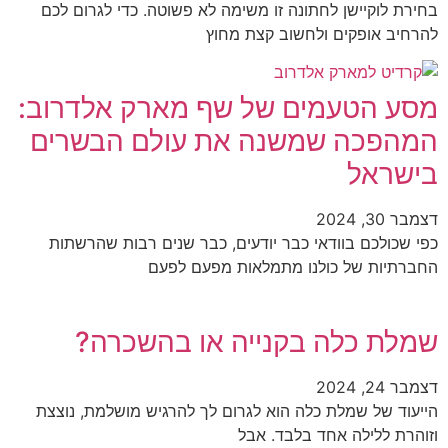
בחירת לוקיישן לחתונה זו משימה לא פשוטה. כדי לגרום לכם
להרחיב אופקים ולחשוב קצת מחוץ
מסע הטעמים של שף מארק אלדרוב:
המהפכה שמשנה את עולם הבשרים
בישראל
דצמבר 30, 2024
כפי שכולכם בוודאי כבר יודעים, כבר שנים רבות שהרשתות
החברתיות של כולנו מתמלאות מפעם לפעם
שמלת כלה בקנייה או בהשכרה?
דצמבר 24, 2024
הייעוד של שמלת כלה הוא לגרום לך להרגיש מושלמת, נוצצת
וזוהרת ללילה אחד בלבד. אבל