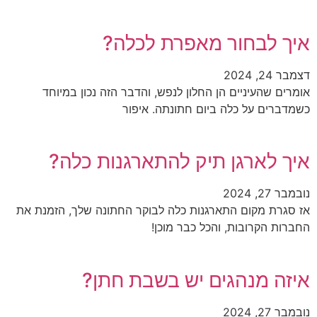
איך לבחור מאפרת לכלה?
דצמבר 24, 2024
אומרים שהעיניים הן החלון לנפש, והדבר הזה נכון במיוחד
כשמדברים על כלה ביום חתונתה. איפור
איך לארגן תיק להתארגנות כלה?
נובמבר 27, 2024
אז סגרת מקום התארגנות כלה לבוקר החתונה שלך, הזמנת את
החברות הקרובות, והכל כבר מוכן!
איזה מנהגים יש בשבת חתן?
נובמבר 27, 2024