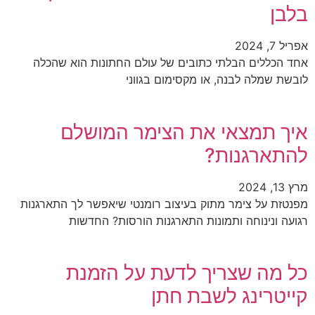
בלבן
אפריל 7, 2024
אחד הכללים הבלתי כתובים של עולם החתונות הוא שהכלה
לובשת שמלה לבנה, או מקסימום בגווני
איך תמצאי את הצימר המושלם
להתארגנות?
מרץ 13, 2024
מפנטזת על צימר מתוק בעיצוב רומנטי שיאפשר לך התארגנות
רגועה ונינוחה ותמונות התארגנות הורסות? החדשות
כל מה שצריך לדעת על הזמנת
קייטרינג לשבת חתן