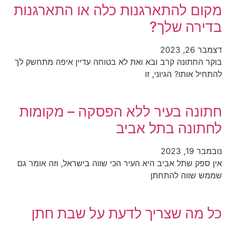
מקום להתארגנות כלה או התארגנות
בדירה שלך?
דצמבר 26, 2023
בוקר החתונה קרב ובא ואת לא בטוחה עדיין איפה מתחשק לך
להתחיל אותו? הגיוני, זו
חתונה בעיר ללא הפסקה – מקומות
לחתונה בתל אביב
נובמבר 19, 2023
אין ספק שתל אביב היא העיר הכי שווה בישראל, וזה אומר גם
שממש שווה להתחתן
כל מה שצריך לדעת על שבת חתן