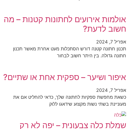
אולמות אירועים לחתונות קטנות – מה
חשוב לדעת?
אפריל 7, 2024
תכנון חתונה קטנה דורש הסתכלות מעט אחרת מאשר תכנון
חתונה גדולה. בין היתר חשוב לבחור
איפור ושיער – ספקית אחת או שתיים?
אפריל 7, 2024
כשאת מחפשת ספקיות לחתונה שלך, כדאי להחליט אם את
מעוניינת בשתי נשות מקצוע שידאגו ללוק
שמלת כלה צבעונית – יפה לא רק