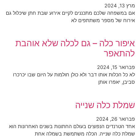
מרץ 13, 2024
אם במשפחה שלכם מתכננים לקיים אירוע שבת חתן שיכלול גם
אירוח של מספר משתתפים לא
איפור כלה – גם לכלה שלא אוהבת
להתאפר
פברואר 15, 2024
לא כל הכלות אותו דבר ולא כולן חולמות על היום שבו יכרכרו
סביבן, יאפרו אותן
שמלת כלה שנייה
פברואר 26, 2024
אחד הטרנדים הנפוצים בעולם החתונות בשנים האחרונות הוא
שמלת כלה שנייה. הכלה משתמשת בשמלה אחת