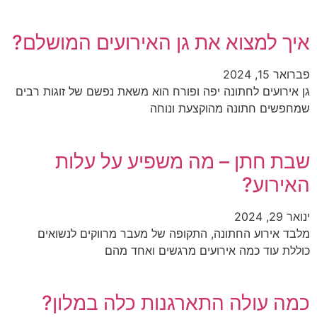
איך למצוא את גן האירועים המושלם?
פברואר 15, 2024
גן אירועים לחתונה יפה ופורח הוא משאת נפשם של זוגות רבים
שמחפשים חתונה מהוקצעת ונוחה
שבת חתן – מה משפיע על עלות
האירוע?
ינואר 29, 2024
מלבד אירוע החתונה, התקופה של מעבר מרווקים לנשואים
כוללת עוד כמה אירועים מרגשים ואחד מהם
כמה עולה התארגנות כלה במלון?