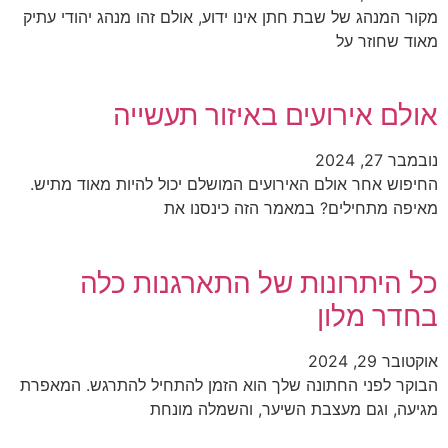
מקור המנהג של שבת חתן אינו ידוע, אולם זהו מנהג יהודי עתיק
מאוד שחוזר על
אולם אירועים באיזור תעשייה
נובמבר 27, 2024
החיפוש אחר אולם האירועים המושלם יכול להיות מאוד מתיש.
מאיפה מתחילים? במאמר הזה כינסנו את
כל היתרונות של התארגנות כלה
בחדר מלון
אוקטובר 29, 2024
הבוקר לפני החתונה שלך הוא הזמן להתחיל להתרגש. המאפרת
מגיעה, וגם מעצבת השיער, והשמלה מונחת