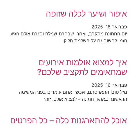
איפור ושיער לכלה שזופה
פברואר 16, 2025
יום החתונה מתקרב, ואחרי שבחרת שמלה וסגרת אולם הגיע
הזמן לחשוב גם על השלמת הלוק
איך למצוא אולמות אירועים
שמתאימים לתקציב שלכם?
פברואר 16, 2025
מזל טוב! התארסתם, ועכשיו אתם עומדים בפני המשימה
הראשונה בארגון חתונה – למצוא אולם. זוהי
אוכל להתארגנות כלה – כל הפרטים