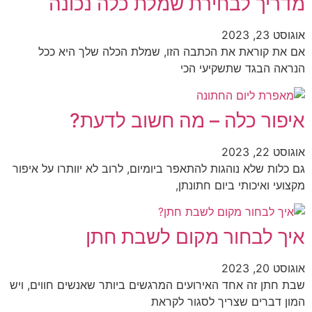
מדריך לבחירת שמלת כלה נכונה
אוגוסט 23, 2023
אם את קוראת את הכתבה הזו, שמלת הכלה שלך היא ככל
הנראה הבגד שתשקיעי הכי
איפור כלה – מה חשוב לדעת?
אוגוסט 22, 2023
גם כלות שלא נוהגות להתאפר ביומיום, לרוב לא יוותרו על איפור
מקצועי ואיכותי ביום חתונתן,
איך לבחור מקום לשבת חתן
אוגוסט 20, 2023
שבת חתן זה אחד האירועים המרגשים ביותר שאנשים חווים, ויש
המון דברים שצריך לסגור לקראת