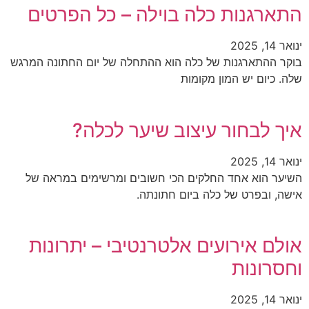
התארגנות כלה בוילה – כל הפרטים
ינואר 14, 2025
בוקר ההתארגנות של כלה הוא ההתחלה של יום החתונה המרגש
שלה. כיום יש המון מקומות
איך לבחור עיצוב שיער לכלה?
ינואר 14, 2025
השיער הוא אחד החלקים הכי חשובים ומרשימים במראה של
אישה, ובפרט של כלה ביום חתונתה.
אולם אירועים אלטרנטיבי – יתרונות
וחסרונות
ינואר 14, 2025