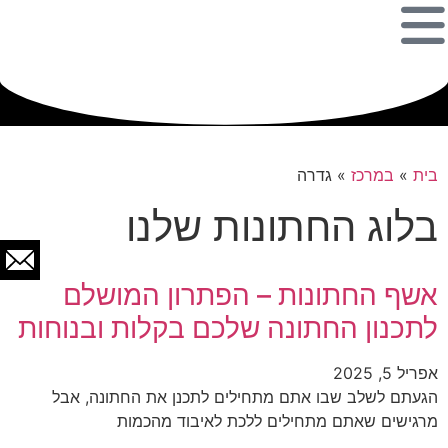
בית
»
במרכז
»
גדרה
בלוג החתונות שלנו
אשף החתונות – הפתרון המושלם
לתכנון החתונה שלכם בקלות ובנוחות
אפריל 5, 2025
הגעתם לשלב שבו אתם מתחילים לתכנן את החתונה, אבל
מרגישים שאתם מתחילים ללכת לאיבוד מהכמות