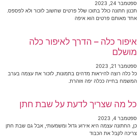
ספטמבר 24, 2023
תכנון חתונה כולל בתוכו שלל פרטים שחשוב לזכור ולא לפספס.
אחד מאותם פרטים הוא איפה
איפור כלה – הדרך לאיפור כלה
מושלם
ספטמבר 21, 2023
כל כלה רוצה להיראות מדהים בתמונות, לזכור את עצמה בערב
המשמח בחייה ככלה יפה וזוהרת.
כל מה שצריך לדעת על שבת חתן
ספטמבר 4, 2023
כן, החתונה עצמה היא אירוע גדול ומשמעותי, אבל גם שבת חתן
צריכה לקבל את הכבוד