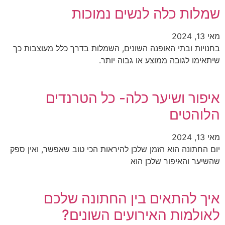
שמלות כלה לנשים נמוכות
מאי 13, 2024
בחנויות ובתי האופנה השונים, השמלות בדרך כלל מעוצבות כך
שיתאימו לגובה ממוצע או גבוה יותר.
איפור ושיער כלה- כל הטרנדים
הלוהטים
מאי 13, 2024
יום החתונה הוא הזמן שלכן להיראות הכי טוב שאפשר, ואין ספק
שהשיער והאיפור שלכן הוא
איך להתאים בין החתונה שלכם
לאולמות האירועים השונים?